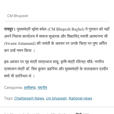
CM Bhupesh
रायपुर।
मुख्यमंत्री भूपेश बघेल (CM Bhupesh Baghel) ने गुरुवार को यहाँ
अपने निवास कार्यालय में समाज सुधारक और शिक्षाविद् स्वामी आत्मानन्द जी
(Swami Atmanand) की जयंती के अवसर पर उनके चित्र पर पुष्प अर्पित
कर उन्हें नमन किया ।
इस अवसर पर गृह मंत्री ताम्रध्वज साहू, कृषि मंत्री रविन्द्र चौबे, नगरीय
प्रशासन मंत्री डॉ. शिव कुमार डहरिया और मुख्यमंत्री के सलाहकार प्रदीप
शर्मा भी उपस्थित थे ।
Categories:
छत्तीसगढ़
,
राष्ट्रीय
Tags:
Chattisgarh News
,
cm bhupesh
,
National news