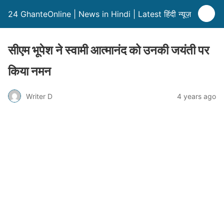
24 GhanteOnline | News in Hindi | Latest हिंदी न्यूज़
सीएम भूपेश ने स्वामी आत्मानंद को उनकी जयंती पर
किया नमन
Writer D
4 years ago