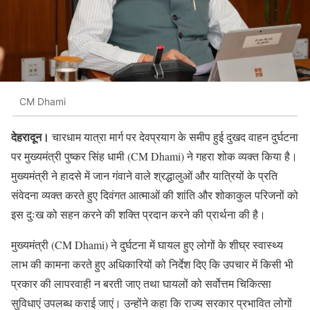
CM Dhami
देहरादून।
चारधाम यात्रा मार्ग पर देवप्रयाग के समीप हुई दुखद वाहन दुर्घटना
पर मुख्यमंत्री पुष्कर सिंह धामी (CM Dhami) ने गहरा शोक व्यक्त किया है।
मुख्यमंत्री ने हादसे में जान गंवाने वाले श्रद्धालुओं और यात्रियों के प्रति
संवेदना व्यक्त करते हुए दिवंगत आत्माओं की शांति और शोकाकुल परिजनों को
इस दुःख को सहन करने की शक्ति प्रदान करने की प्रार्थना की है।
मुख्यमंत्री (CM Dhami) ने दुर्घटना में घायल हुए लोगों के शीघ्र स्वास्थ्य
लाभ की कामना करते हुए अधिकारियों को निर्देश दिए कि उपचार में किसी भी
प्रकार की लापरवाही न बरती जाए तथा घायलों को सर्वोत्तम चिकित्सा
सुविधाएं उपलब्ध कराई जाएं। उन्होंने कहा कि राज्य सरकार प्रभावित लोगों