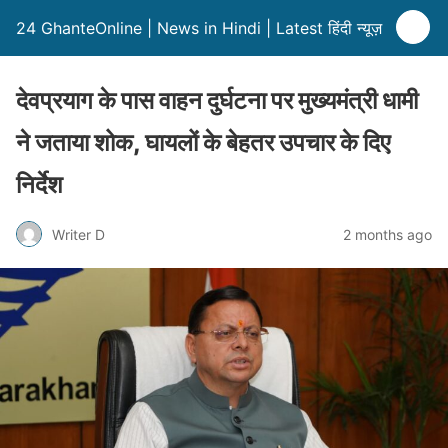
24 GhanteOnline | News in Hindi | Latest हिंदी न्यूज़
देवप्रयाग के पास वाहन दुर्घटना पर मुख्यमंत्री धामी
ने जताया शोक, घायलों के बेहतर उपचार के दिए
निर्देश
Writer D
2 months ago