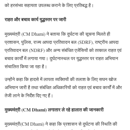
को हरसंभव सहायता उपलब्ध कराने के लिए प्रतिबद्ध है।
राहत और बचाव कार्य युद्धस्तर पर जारी
मुख्यमंत्री (CM Dhami) ने बताया कि दुर्घटना की सूचना मिलते ही
प्रशासन, पुलिस, राज्य आपदा प्रतिवादन बल (SDRF), राष्ट्रीय आपदा
प्रतिवादन बल (NDRF) और अन्य संबंधित एजेंसियों को तत्काल राहत एवं
बचाव कार्यों में लगाया गया। दुर्घटनास्थल पर युद्धस्तर पर राहत अभियान
संचालित किया जा रहा है।
उन्होंने कहा कि हादसे में लापता व्यक्तियों की तलाश के लिए सघन खोज
अभियान जारी है तथा संबंधित अधिकारियों को राहत एवं बचाव कार्यों में और
तेजी लाने के निर्देश दिए गए हैं।
मुख्यमंत्री (CM Dhami) लगातार ले रहे हालात की जानकारी
मुख्यमंत्री(CM Dhami) ने कहा कि प्रशासन से दुर्घटना की स्थिति की