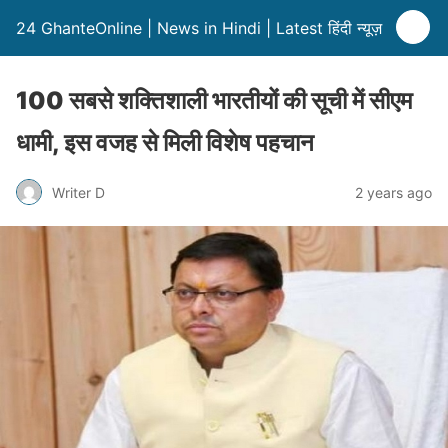
24 GhanteOnline | News in Hindi | Latest हिंदी न्यूज़
100 सबसे शक्तिशाली भारतीयों की सूची में सीएम
धामी, इस वजह से मिली विशेष पहचान
Writer D
2 years ago