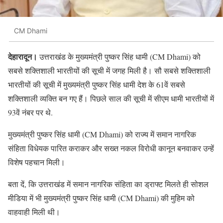
CM Dhami
देहारादून।
उत्तराखंड के मुख्यमंत्री पुष्कर सिंह धामी (CM Dhami) को
सबसे शक्तिशाली भारतीयों की सूची में जगह मिली है। सौ सबसे शक्तिशाली
भारतीयों की सूची में मुख्यमंत्री पुष्कर सिंह धामी देश के 61वें सबसे
शक्तिशाली व्यक्ति बन गए हैं। पिछले साल की सूची में सीएम धामी भारतीयों में
93वें नंबर पर थे.
मुख्यमंत्री पुष्कर सिंह धामी (CM Dhami) को राज्य में समान नागरिक
संहिता विधेयक पारित कराकर और सख्त नकल विरोधी कानून बनवाकर उन्हें
विशेष पहचान मिली।
बता दें, कि उत्तराखंड में समान नागरिक संहिता का ड्राफ्ट मिलते ही सोशल
मीडिया में भी मुख्यमंत्री पुष्कर सिंह धामी (CM Dhami) की मुहिम को
वाहवाही मिली थी।