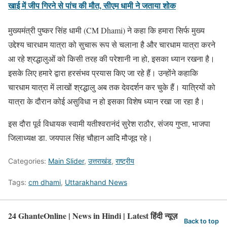
खाई में जीप गिरने से पांच की मौत, सीएम धामी ने जताया शोक
मुख्यमंत्री पुष्कर सिंह धामी (CM Dhami) ने कहा कि हमारा सिर्फ मुख्य
उद्देश्य चारधाम यात्रा को सुचारू रूप से चलाना है और चारधाम यात्रा करने
आ रहे श्रद्धालुओं को किसी तरह की परेशानी ना हो, इसका ध्यान रखना है।
इसके लिए हमारे द्वारा हरसंभव प्रयास किए जा रहे हैं। उन्होंने कहाकि
चारधाम यात्रा में लाखों श्रद्धालु अब तक देवदर्शन कर चुके हैं। यात्रियों को
यात्रा के दौरान कोई असुविधा न हो इसका विशेष ध्यान रखा जा रहा है।
इस दौरा पूर्व विधायक स्वामी यतीश्वरानंदं सुरेश राठौर, संजय गुप्ता, भाजपा
जिलाध्यक्ष डा. जयपाल सिंह चौहान आदि मौजूद रहे।
Categories:
Main Slider
,
उत्तराखंड
,
राष्ट्रीय
Tags:
cm dhami
,
Uttarakhand News
24 GhanteOnline | News in Hindi | Latest हिंदी न्यूज़
Back to top