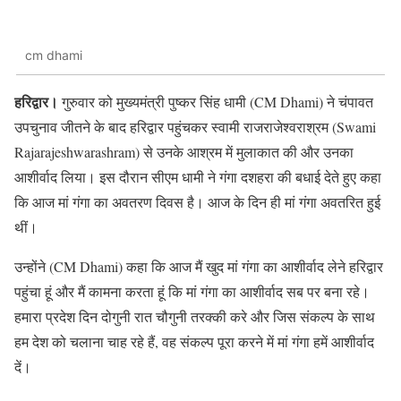
cm dhami
हरिद्वार।
गुरुवार को मुख्यमंत्री पुष्कर सिंह धामी (CM Dhami) ने चंपावत
उपचुनाव जीतने के बाद हरिद्वार पहुंचकर स्वामी राजराजेश्वराश्रम (Swami
Rajarajeshwarashram) से उनके आश्रम में मुलाकात की और उनका
आशीर्वाद लिया। इस दौरान सीएम धामी ने गंगा दशहरा की बधाई देते हुए कहा
कि आज मां गंगा का अवतरण दिवस है। आज के दिन ही मां गंगा अवतरित हुई
थीं।
उन्होंने (CM Dhami) कहा कि आज मैं खुद मां गंगा का आशीर्वाद लेने हरिद्वार
पहुंचा हूं और मैं कामना करता हूं कि मां गंगा का आशीर्वाद सब पर बना रहे।
हमारा प्रदेश दिन दोगुनी रात चौगुनी तरक्की करे और जिस संकल्प के साथ
हम देश को चलाना चाह रहे हैं, वह संकल्प पूरा करने में मां गंगा हमें आशीर्वाद
दें।