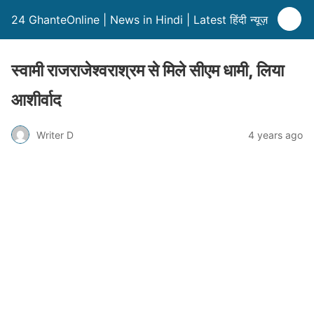
24 GhanteOnline | News in Hindi | Latest हिंदी न्यूज़
स्वामी राजराजेश्वराश्रम से मिले सीएम धामी, लिया
आशीर्वाद
Writer D
4 years ago