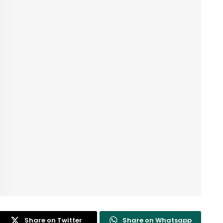
Share on Twitter
Share on Whatsapp