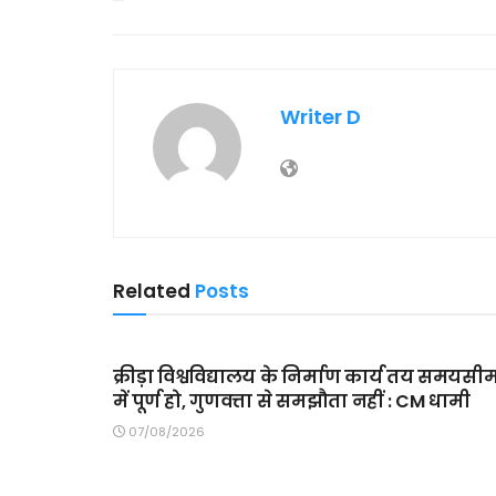
Writer D
Related
Posts
MAIN SLIDER
क्रीड़ा विश्वविद्यालय के निर्माण कार्य तय समयसी
में पूर्ण हो, गुणवत्ता से समझौता नहीं : CM धामी
07/08/2026