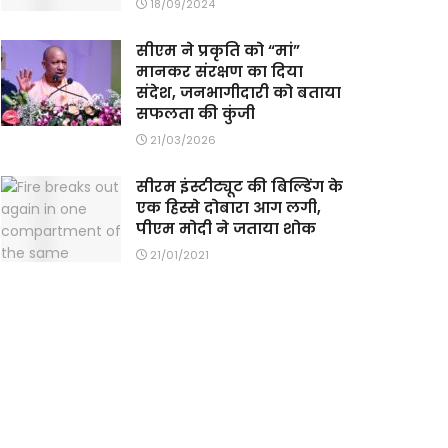
18/09/2024
सीएम ने प्रकृति को “मां”
मानकर संरक्षण का दिया
संदेश, जनभागीदारी को बताया
सफलता की कुंजी
21/03/2026
सीरम इंस्टीट्यूट की बिल्डिंग के
एक हिस्से दोबारा आग लगी,
पीएम मोदी ने जताया शोक
21/01/2021