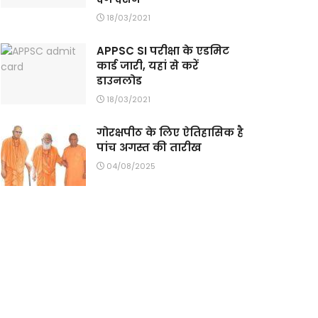
18/03/2021
APPSC SI परीक्षा के एडमिट
कार्ड जारी, यहां से करें
डाउनलोड
18/03/2021
गोरक्षपीठ के लिए ऐतिहासिक है
पांच अगस्त की तारीख
04/08/2025