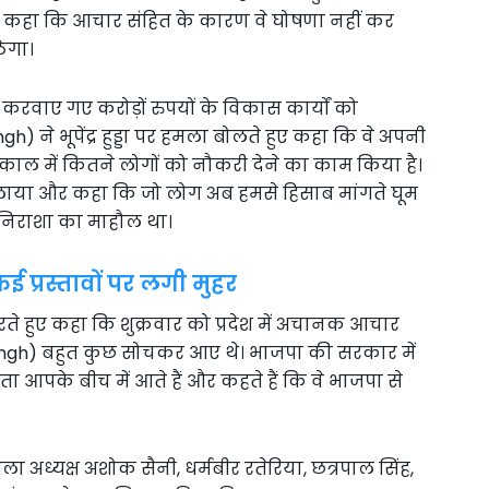
ंने कहा कि आचार संहित के कारण वे घोषणा नहीं कर
ठेगा।
ं करवाए गए करोड़ों रुपयों के विकास कार्यों को
) ने भूपेंद्र हुड्डा पर हमला बोलते हुए कहा कि वे अपनी
यकाल में कितने लोगों को नौकरी देने का काम किया है।
ाम से बुलाया और कहा कि जो लोग अब हमसे हिसाब मांगते घूम
 में निराशा का माहौल था।
ई प्रस्तावों पर लगी मुहर
े हुए कहा कि शुक्रवार को प्रदेश में अचानक आचार
Singh) बहुत कुछ सोचकर आए थे। भाजपा की सरकार में
ेता आपके बीच में आते हैं और कहते हैं कि वे भाजपा से
िला अध्यक्ष अशोक सैनी, धर्मबीर रतेरिया, छत्रपाल सिंह,