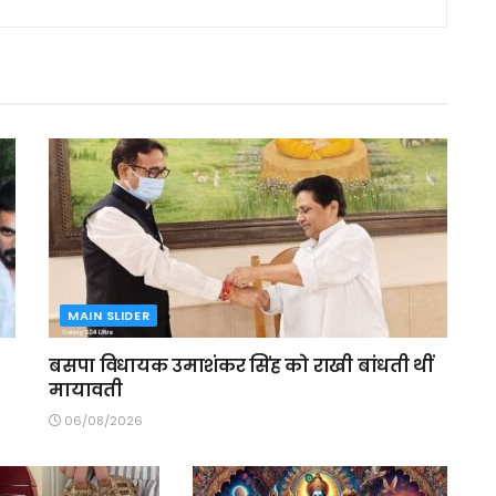
MAIN SLIDER
बसपा विधायक उमाशंकर सिंह को राखी बांधती थीं
मायावती
06/08/2026