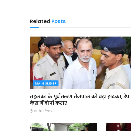
Related
Posts
MAIN SLIDER
तहलका के पूर्व तरुण तेजपाल को बड़ा झटका, रेप
केस में दोषी करार
06/08/2026