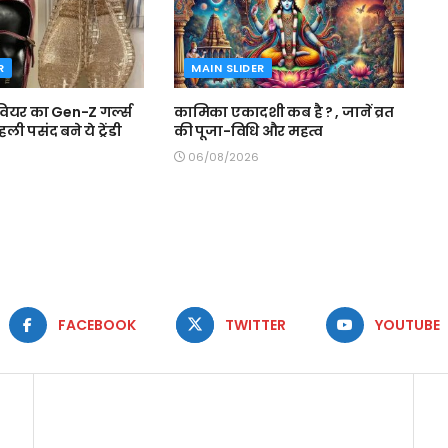
R
MAIN SLIDER
ियर का Gen-Z गर्ल्स
कामिका एकादशी कब है ? , जानें व्रत
पहली पसंद बने ये ट्रेंडी
की पूजा-विधि और महत्व
06/08/2026
FACEBOOK
TWITTER
YOUTUBE