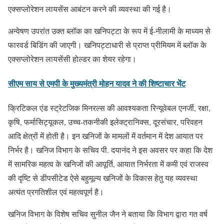
एक्सप्लोरेशन लायसेंस आबंटन करने की व्यवस्था की गई है।
अन्वेषण उपरांत उक्त ब्लॉक का खनिपट्टा के रूप में ई-नीलामी के माध्यम से
फारवर्ड बिडिंग की जाएगी। खनिपट्टाधारी से प्राप्त प्रीमियम में ब्लॉक के
एक्सप्लोरेशन लायसेंसी होल्डर का शेयर रहेगा।
सीएम साय से एमपी के मुख्यमंत्री मोहन यादव ने की शिष्टाचार भेंट
क्रिटिकल एंड स्ट्रेटजिक मिनरल्स की आवश्यकता रिन्यूवेबल एनर्जी, रक्षा,
कृषि, फर्मासिट्यूकल, उच्च-तकनीकी इलेक्ट्रानिक्स, दूरसंचार, परिवहन
आदि क्षेत्रों में होती है। इन खनिजों के मामलों में वर्तमान में देश आयात पर
निर्भर है। खनिज विभाग के सचिव पी. दयानंद ने इस अवसर पर कहा कि देश
में सामरिक महत्व के खनिजों की आपूर्ति, आयात निर्भरता में कमी एवं राजस्व
की दृष्टि से डीपसीटेड ऐसे बहुमूल्य खनिजों के विकास हेतु यह व्यवस्था
अत्यंत प्रगतिशील एवं महत्वपूर्ण है।
खनिज विभाग के विशेष सचिव सुनील जैन ने बताया कि विभाग द्वारा गत वर्ष