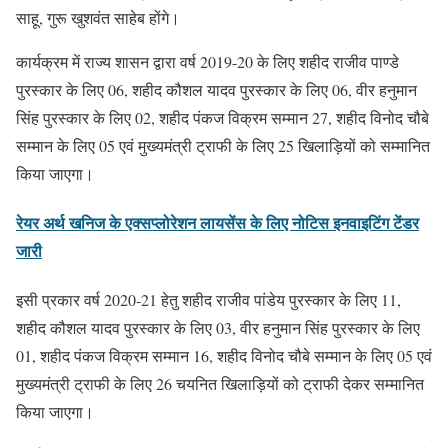
साहू, गुरू खुशवंत साहेब होंगे।
कार्यक्रम में राज्य शासन द्वारा वर्ष 2019-20 के लिए शहीद राजीव पाण्डे
पुरस्कार के लिए 06, शहीद कौशल यादव पुरस्कार के लिए 06, वीर हनुमान
सिंह पुरस्कार के लिए 02, शहीद पंकज विक्रम सम्मान 27, शहीद विनोद चौबे
सम्मान के लिए 05 एवं मुख्यमंत्री ट्राफी के लिए 25 खिलाड़ियों को सम्मानित
किया जाएगा।
रेयर अर्थ खनिज के एक्सप्लोरेशन लायसेंस के लिए नोटिस इनवाइटिंग टेंडर
जारी
इसी प्रकार वर्ष 2020-21 हेतु शहीद राजीव पांडेय पुरस्कार के लिए 11,
शहीद कौशल यादव पुरस्कार के लिए 03, वीर हनुमान सिंह पुरस्कार के लिए
01, शहीद पंकज विक्रम सम्मान 16, शहीद विनोद चौबे सम्मान के लिए 05 एवं
मुख्यमंत्री ट्राफी के लिए 26 चयनित खिलाड़ियों को ट्राफी देकर सम्मानित
किया जाएगा।