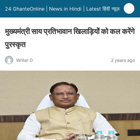
24 GhanteOnline | News in Hindi | Latest हिंदी न्यूज़
मुख्यमंत्री साय प्रतिभावान खिलाड़ियों को कल करेंगे
पुरस्कृत
Writer D
2 years ago