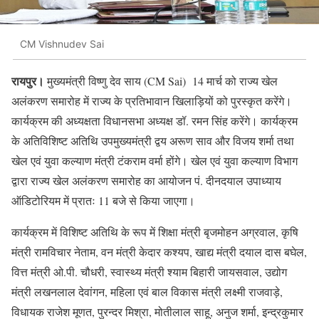
CM Vishnudev Sai
रायपुर।
मुख्यमंत्री विष्णु देव साय (CM Sai) 14 मार्च को राज्य खेल
अलंकरण समारोह में राज्य के प्रतिभावान खिलाड़ियों को पुरस्कृत करेंगे।
कार्यक्रम की अध्यक्षता विधानसभा अध्यक्ष डॉ. रमन सिंह करेंगे। कार्यक्रम
के अतिविशिष्ट अतिथि उपमुख्यमंत्री द्वय अरूण साव और विजय शर्मा तथा
खेल एवं युवा कल्याण मंत्री टंकराम वर्मा होंगे। खेल एवं युवा कल्याण विभाग
द्वारा राज्य खेल अलंकरण समारोह का आयोजन पं. दीनदयाल उपाध्याय
ऑडिटोरियम में प्रातः 11 बजे से किया जाएगा।
कार्यक्रम में विशिष्ट अतिथि के रूप में शिक्षा मंत्री बृजमोहन अग्रवाल, कृषि
मंत्री रामविचार नेताम, वन मंत्री केदार कश्यप, खाद्य मंत्री दयाल दास बघेल,
वित्त मंत्री ओ.पी. चौधरी, स्वास्थ्य मंत्री श्याम बिहारी जायसवाल, उद्योग
मंत्री लखनलाल देवांगन, महिला एवं बाल विकास मंत्री लक्ष्मी राजवाड़े,
विधायक राजेश मूणत, पुरन्दर मिश्रा, मोतीलाल साहू, अनुज शर्मा, इन्द्रकुमार