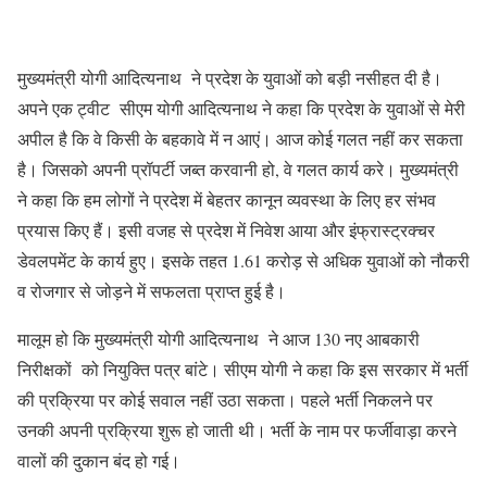
मुख्यमंत्री योगी आदित्यनाथ ने प्रदेश के युवाओं को बड़ी नसीहत दी है।
अपने एक ट्वीट सीएम योगी आदित्यनाथ ने कहा कि प्रदेश के युवाओं से मेरी
अपील है कि वे किसी के बहकावे में न आएं। आज कोई गलत नहीं कर सकता
है। जिसको अपनी प्रॉपर्टी जब्त करवानी हो, वे गलत कार्य करे। मुख्यमंत्री
ने कहा कि हम लोगों ने प्रदेश में बेहतर कानून व्यवस्था के लिए हर संभव
प्रयास किए हैं। इसी वजह से प्रदेश में निवेश आया और इंफ्रास्ट्रक्चर
डेवलपमेंट के कार्य हुए। इसके तहत 1.61 करोड़ से अधिक युवाओं को नौकरी
व रोजगार से जोड़ने में सफलता प्राप्त हुई है।
मालूम हो कि मुख्यमंत्री योगी आदित्यनाथ ने आज 130 नए आबकारी
निरीक्षकों को नियुक्ति पत्र बांटे। सीएम योगी ने कहा कि इस सरकार में भर्ती
की प्रक्रिया पर कोई सवाल नहीं उठा सकता। पहले भर्ती निकलने पर
उनकी अपनी प्रक्रिया शुरू हो जाती थी। भर्ती के नाम पर फर्जीवाड़ा करने
वालों की दुकान बंद हो गई।