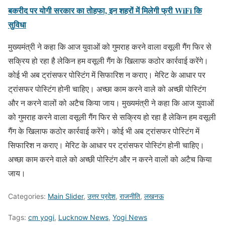
बकरीद पर योगी सरकार का तोहफा, इन शहरों में मिलेगी फ्री WiFi कि
सुविधा
मुख्यमंत्री ने कहा कि आज युवाओं को गुमराह करने वाला वसूली गैंग फिर से
सक्रिय हो रहा है लेकिन हम वसूली गैंग के खिलाफ कठोर कार्रवाई करेंगे।
कोई भी अब ट्रांसफर पोस्टिंग में सिफारिश न कराए। मेरिट के आधार पर
ट्रांसफर पोस्टिंग होनी चाहिए। अच्छा काम करने वाले को अच्छी पोस्टिंग
और न करने वालों को अटैच किया जाय। मुख्यमंत्री ने कहा कि आज युवाओं
को गुमराह करने वाला वसूली गैंग फिर से सक्रिय हो रहा है लेकिन हम वसूली
गैंग के खिलाफ कठोर कार्रवाई करेंगे। कोई भी अब ट्रांसफर पोस्टिंग में
सिफारिश न कराए। मेरिट के आधार पर ट्रांसफर पोस्टिंग होनी चाहिए।
अच्छा काम करने वाले को अच्छी पोस्टिंग और न करने वालों को अटैच किया
जाय।
Categories:
Main Slider
,
उत्तर प्रदेश
,
राजनीति
,
लखनऊ
Tags:
cm yogi
,
Lucknow News
,
Yogi News