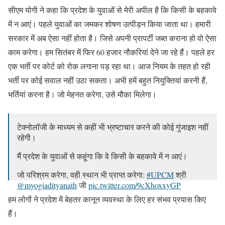
सीएम योगी ने कहा कि प्रदेश के युवाओं से मेरी अपील है कि किसी के बहकावे
में न आएं। पहले युवाओं का जमकर शोषण उत्पीड़न किया जाता था। हमारी
सरकार में अब ऐसा नहीं होता है। जिसे अपनी प्रापर्टी जब्त कराना हो वो ऐसा
काम करेगा। हम सितंबर में फिर 60 हजार नौकरियां देने जा रहे हैं। पहले हर
एक भर्ती पर कोर्ट को रोक लगाना पड़ रहा था। आज नियम के तहत हो रही
भर्ती पर कोई सवाल नहीं उठा सकता। अभी हमें बहुत नियुक्तियां करनी हैं,
भर्तियां करना है। जो मेहनत करेगा, उसे मौका मिलेगा।
टेक्नोलॉजी के माध्यम से कहीं भी भ्रष्टाचार करने की कोई गुंजाइश नहीं
रहेगी।
मैं प्रदेश के युवाओं से कहूंगा कि वे किसी के बहकावे में न आएं।
जो परिश्रम करेगा, वही स्थान भी प्राप्त करेगा:
#UPCM
श्री
@myogiadityanath
जी
pic.twitter.com/9cXhoxxyGP
हम लोगों ने प्रदेश में बेहतर कानून व्यवस्था के लिए हर संभव प्रयास किए
— CM Office, GoUP (@CMOfficeUP)
July 21, 2021
हैं।