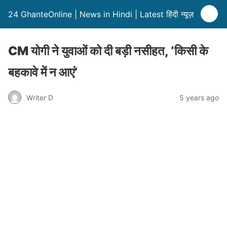
24 GhanteOnline | News in Hindi | Latest हिंदी न्यूज़
CM योगी ने युवाओं को दी बड़ी नसीहत, ‘किसी के
बहकावे में न आएं’
Writer D
5 years ago