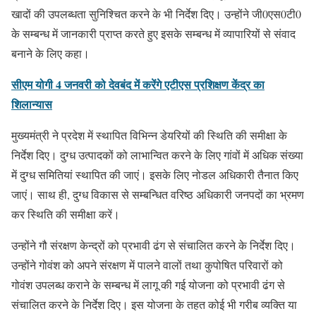
खादों की उपलब्धता सुनिश्चित करने के भी निर्देश दिए। उन्होंने जी0एस0टी0
के सम्बन्ध में जानकारी प्राप्त करते हुए इसके सम्बन्ध में व्यापारियों से संवाद
बनाने के लिए कहा।
सीएम योगी 4 जनवरी को देवबंद में करेंगे एटीएस प्रशिक्षण केंद्र का
शिलान्यास
मुख्यमंत्री ने प्रदेश में स्थापित विभिन्न डेयरियों की स्थिति की समीक्षा के
निर्देश दिए। दुग्ध उत्पादकों को लाभान्वित करने के लिए गांवों में अधिक संख्या
में दुग्ध समितियां स्थापित की जाएं। इसके लिए नोडल अधिकारी तैनात किए
जाएं। साथ ही, दुग्ध विकास से सम्बन्धित वरिष्ठ अधिकारी जनपदों का भ्रमण
कर स्थिति की समीक्षा करें।
उन्होंने गौ संरक्षण केन्द्रों को प्रभावी ढंग से संचालित करने के निर्देश दिए।
उन्होंने गोवंश को अपने संरक्षण में पालने वालों तथा कुपोषित परिवारों को
गोवंश उपलब्ध कराने के सम्बन्ध में लागू की गई योजना को प्रभावी ढंग से
संचालित करने के निर्देश दिए। इस योजना के तहत कोई भी गरीब व्यक्ति या