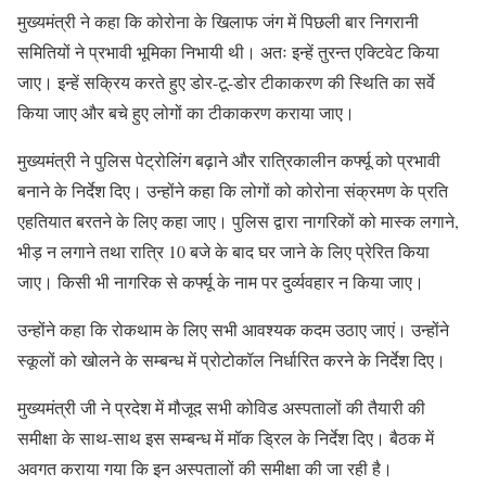
मुख्यमंत्री ने कहा कि कोरोना के खिलाफ जंग में पिछली बार निगरानी
समितियों ने प्रभावी भूमिका निभायी थी। अतः इन्हें तुरन्त एक्टिवेट किया
जाए। इन्हें सक्रिय करते हुए डोर-टू-डोर टीकाकरण की स्थिति का सर्वे
किया जाए और बचे हुए लोगों का टीकाकरण कराया जाए।
मुख्यमंत्री ने पुलिस पेट्रोलिंग बढ़ाने और रात्रिकालीन कर्फ्यू को प्रभावी
बनाने के निर्देश दिए। उन्होंने कहा कि लोगों को कोरोना संक्रमण के प्रति
एहतियात बरतने के लिए कहा जाए। पुलिस द्वारा नागरिकों को मास्क लगाने,
भीड़ न लगाने तथा रात्रि 10 बजे के बाद घर जाने के लिए प्रेरित किया
जाए। किसी भी नागरिक से कर्फ्यू के नाम पर दुर्व्यवहार न किया जाए।
उन्होंने कहा कि रोकथाम के लिए सभी आवश्यक कदम उठाए जाएं। उन्होंने
स्कूलों को खोलने के सम्बन्ध में प्रोटोकॉल निर्धारित करने के निर्देश दिए।
मुख्यमंत्री जी ने प्रदेश में मौजूद सभी कोविड अस्पतालों की तैयारी की
समीक्षा के साथ-साथ इस सम्बन्ध में मॉक ड्रिल के निर्देश दिए। बैठक में
अवगत कराया गया कि इन अस्पतालों की समीक्षा की जा रही है।