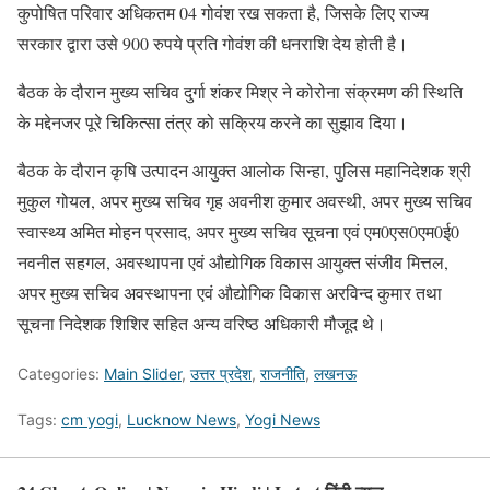
कुपोषित परिवार अधिकतम 04 गोवंश रख सकता है, जिसके लिए राज्य
सरकार द्वारा उसे 900 रुपये प्रति गोवंश की धनराशि देय होती है।
बैठक के दौरान मुख्य सचिव दुर्गा शंकर मिश्र ने कोरोना संक्रमण की स्थिति
के मद्देनजर पूरे चिकित्सा तंत्र को सक्रिय करने का सुझाव दिया।
बैठक के दौरान कृषि उत्पादन आयुक्त आलोक सिन्हा, पुलिस महानिदेशक श्री
मुकुल गोयल, अपर मुख्य सचिव गृह अवनीश कुमार अवस्थी, अपर मुख्य सचिव
स्वास्थ्य अमित मोहन प्रसाद, अपर मुख्य सचिव सूचना एवं एम0एस0एम0ई0
नवनीत सहगल, अवस्थापना एवं औद्योगिक विकास आयुक्त संजीव मित्तल,
अपर मुख्य सचिव अवस्थापना एवं औद्योगिक विकास अरविन्द कुमार तथा
सूचना निदेशक शिशिर सहित अन्य वरिष्ठ अधिकारी मौजूद थे।
Categories:
Main Slider
,
उत्तर प्रदेश
,
राजनीति
,
लखनऊ
Tags:
cm yogi
,
Lucknow News
,
Yogi News