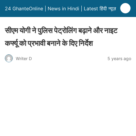
24 GhanteOnline | News in Hindi | Latest हिंदी न्यूज़
सीएम योगी ने पुलिस पेट्रोलिंग बढ़ाने और नाइट
कर्फ्यू को प्रभावी बनाने के दिए निर्देश
Writer D
5 years ago