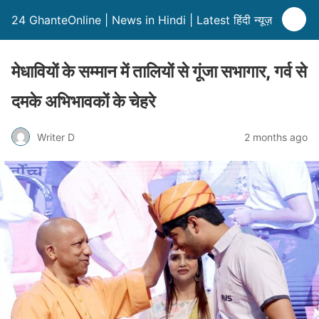
24 GhanteOnline | News in Hindi | Latest हिंदी न्यूज़
मेधावियों के सम्मान में तालियों से गूंजा सभागार, गर्व से
दमके अभिभावकों के चेहरे
Writer D
2 months ago