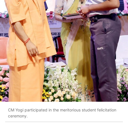
CM Yogi participated in the meritorious student felicitation
ceremony.