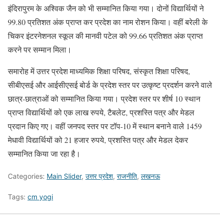
इंदिरापुरम के अश्विक जैन को भी सम्मानित किया गया। दोनों विद्यार्थियों ने
99.80 प्रतिशत अंक प्राप्त कर प्रदेश का नाम रोशन किया। वहीं बरेली के
चिकर इंटरनेशनल स्कूल की मानवी पटेल को 99.66 प्रतिशत अंक प्राप्त
करने पर सम्मान मिला।
समारोह में उत्तर प्रदेश माध्यमिक शिक्षा परिषद, संस्कृत शिक्षा परिषद,
सीबीएसई और आईसीएसई बोर्ड के प्रदेश स्तर पर उत्कृष्ट प्रदर्शन करने वाले
छात्र-छात्राओं को सम्मानित किया गया। प्रदेश स्तर पर शीर्ष 10 स्थान
प्राप्त विद्यार्थियों को एक लाख रुपये, टैबलेट, प्रशस्ति पत्र और मेडल
प्रदान किए गए। वहीं जनपद स्तर पर टॉप-10 में स्थान बनाने वाले 1459
मेधावी विद्यार्थियों को 21 हजार रुपये, प्रशस्ति पत्र और मेडल देकर
सम्मानित किया जा रहा है।
Categories:
Main Slider
,
उत्तर प्रदेश
,
राजनीति
,
लखनऊ
Tags:
cm yogi