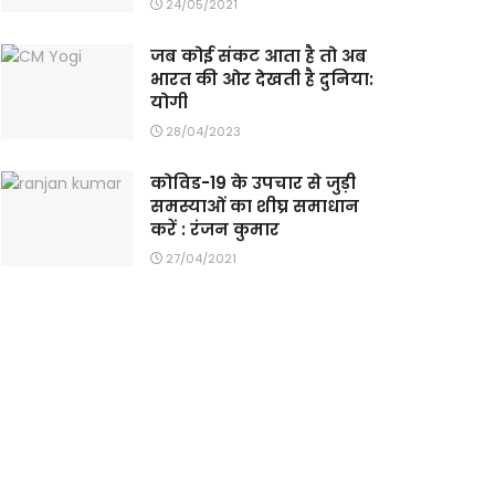
24/05/2021
जब कोई संकट आता है तो अब
भारत की ओर देखती है दुनिया:
योगी
28/04/2023
कोविड-19 के उपचार से जुड़ी
समस्याओं का शीघ्र समाधान
करें : रंजन कुमार
27/04/2021