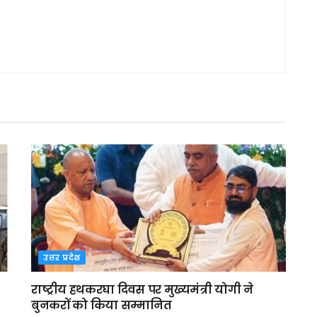
उत्तर प्रदेश
राष्ट्रीय हथकरघा दिवस पर मुख्यमंत्री योगी ने
बुनकरों को किया सम्मानित