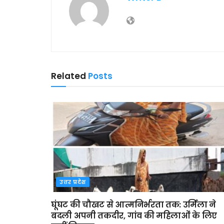
Related
Posts
उत्तर प्रदेश
घूंघट की चौखट से आत्मनिर्भरता तक: उर्मिला ने
बदली अपनी तकदीर, गांव की महिलाओं के लिए