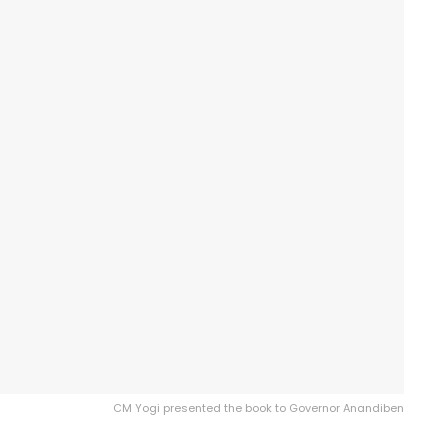
CM Yogi presented the book to Governor Anandiben