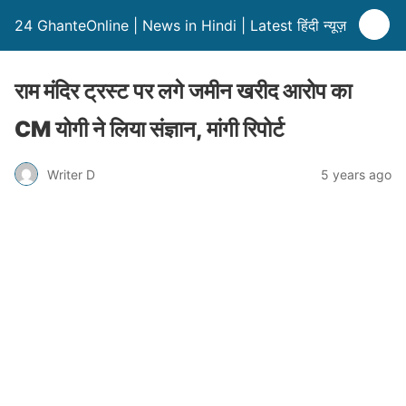
24 GhanteOnline | News in Hindi | Latest हिंदी न्यूज़
राम मंदिर ट्रस्ट पर लगे जमीन खरीद आरोप का
CM योगी ने लिया संज्ञान, मांगी रिपोर्ट
Writer D
5 years ago