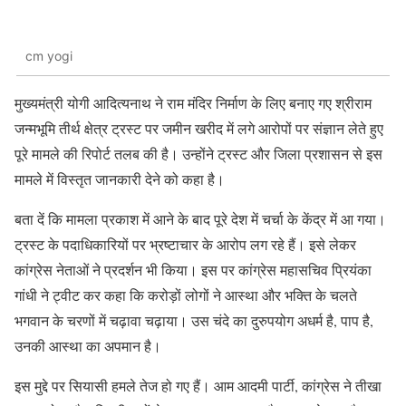
cm yogi
मुख्यमंत्री योगी आदित्यनाथ ने राम मंदिर निर्माण के लिए बनाए गए श्रीराम
जन्मभूमि तीर्थ क्षेत्र ट्रस्ट पर जमीन खरीद में लगे आरोपों पर संज्ञान लेते हुए
पूरे मामले की रिपोर्ट तलब की है। उन्होंने ट्रस्ट और जिला प्रशासन से इस
मामले में विस्तृत जानकारी देने को कहा है।
बता दें कि मामला प्रकाश में आने के बाद पूरे देश में चर्चा के केंद्र में आ गया।
ट्रस्ट के पदाधिकारियों पर भ्रष्टाचार के आरोप लग रहे हैं। इसे लेकर
कांग्रेस नेताओं ने प्रदर्शन भी किया। इस पर कांग्रेस महासचिव प्रियंका
गांधी ने ट्वीट कर कहा कि करोड़ों लोगों ने आस्था और भक्ति के चलते
भगवान के चरणों में चढ़ावा चढ़ाया। उस चंदे का दुरुपयोग अधर्म है, पाप है,
उनकी आस्था का अपमान है।
इस मुद्दे पर सियासी हमले तेज हो गए हैं। आम आदमी पार्टी, कांग्रेस ने तीखा