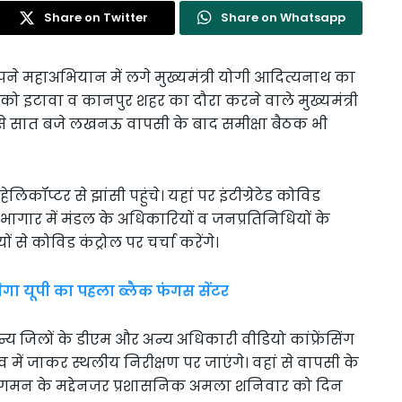
Share on Twitter
Share on Whatsapp
े महाअभियान में लगे मुख्यमंत्री योगी आदित्यनाथ का
 को इटावा व कानपुर शहर का दौरा करने वाले मुख्यमंत्री
ं से सात बजे लखनऊ वापसी के बाद समीक्षा बैठक भी
प्टर से झांसी पहुंचे। यहां पर इंटीग्रेटेड कोविड
भागार में मंडल के अधिकारियों व जनप्रतिनिधियों के
से कोविड कंट्रोल पर चर्चा करेंगे।
गा यूपी का पहला ब्लैक फंगस सेंटर
अन्य जिलों के डीएम और अन्य अधिकारी वीडियो कांफ्रेंसिंग
ंव में जाकर स्थलीय निरीक्षण पर जाएंगे। वहां से वापसी के
ी के आगमन के मद्देनजर प्रशासनिक अमला शनिवार को दिन