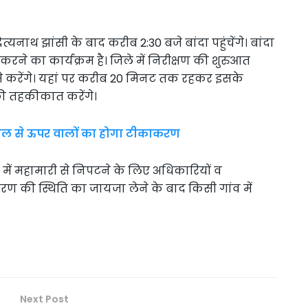
दित्यनाथ झांसी के बाद करीब 2:30 बजे बांदा पहुंचेंगे। बांदा
रने का कार्यक्रम है। जिले में निरीक्षण की शुरुआत
र से करेंगे। यहां पर करीब 20 मिनट तक रहकर इसके
ी तहकीकात करेंगे।
8 साल से ऊपर वालों का होगा टीकाकरण
ें महामारी से निपटने के लिए अधिकारियों व
रण की स्थिति का जायजा लेने के बाद किसी गांव में
Next Post