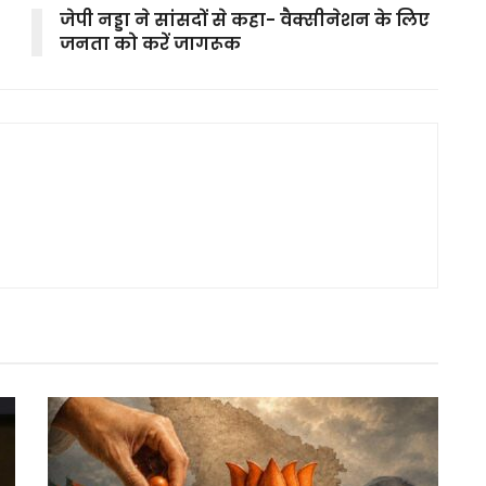
जेपी नड्डा ने सांसदों से कहा- वैक्सीनेशन के लिए
जनता को करें जागरूक