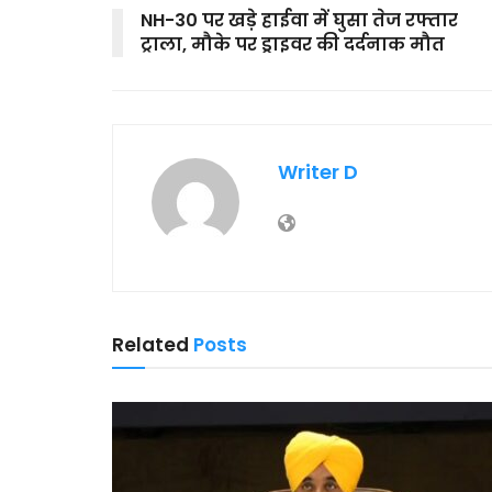
NH-30 पर खड़े हाईवा में घुसा तेज रफ्तार
ट्राला, मौके पर ड्राइवर की दर्दनाक मौत
Writer D
Related
Posts