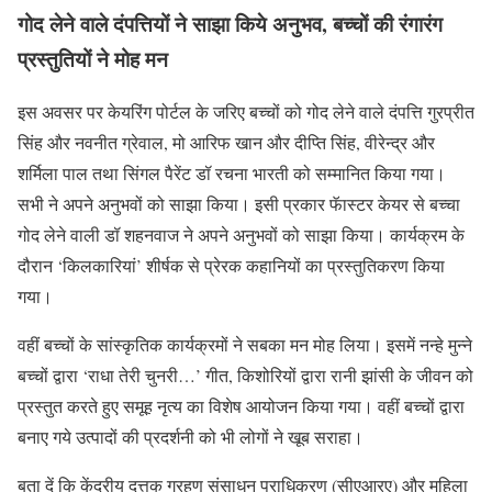
गोद लेने वाले दंपत्तियों ने साझा किये अनुभव, बच्चों की रंगारंग
प्रस्तुतियों ने मोह मन
इस अवसर पर केयरिंग पोर्टल के जरिए बच्चों को गोद लेने वाले दंपत्ति गुरप्रीत
सिंह और नवनीत ग्रेवाल, मो आरिफ खान और दीप्ति सिंह, वीरेन्द्र और
शर्मिला पाल तथा सिंगल पैरेंट डॉ रचना भारती को सम्मानित किया गया।
सभी ने अपने अनुभवों को साझा किया। इसी प्रकार फॅास्टर केयर से बच्चा
गोद लेने वाली डॉ शहनवाज ने अपने अनुभवों को साझा किया। कार्यक्रम के
दौरान ‘किलकारियां’ शीर्षक से प्रेरक कहानियों का प्रस्तुतिकरण किया
गया।
वहीं बच्चों के सांस्कृतिक कार्यक्रमों ने सबका मन मोह लिया। इसमें नन्हे मुन्ने
बच्चों द्वारा ‘राधा तेरी चुनरी…’ गीत, किशोरियों द्वारा रानी झांसी के जीवन को
प्रस्तुत करते हुए समूह नृत्य का विशेष आयोजन किया गया। वहीं बच्चों द्वारा
बनाए गये उत्पादों की प्रदर्शनी को भी लोगों ने खूब सराहा।
बता दें कि केंद्रीय दत्तक ग्रहण संसाधन प्राधिकरण (सीएआरए) और महिला