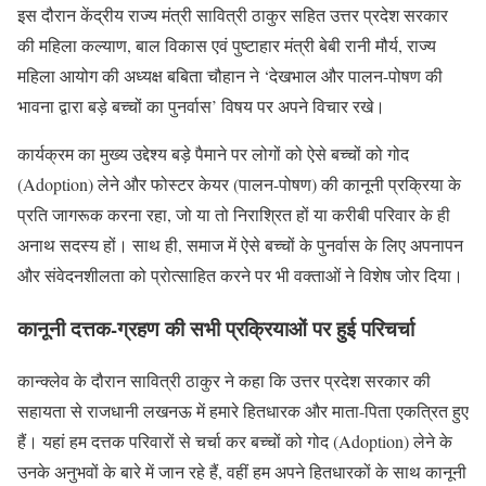
इस दौरान केंद्रीय राज्य मंत्री सावित्री ठाकुर सहित उत्तर प्रदेश सरकार
की महिला कल्याण, बाल विकास एवं पुष्टाहार मंत्री बेबी रानी मौर्य, राज्य
महिला आयोग की अध्यक्ष बबिता चौहान ने ‘देखभाल और पालन-पोषण की
भावना द्वारा बड़े बच्चों का पुनर्वास’ विषय पर अपने विचार रखे।
कार्यक्रम का मुख्य उद्देश्य बड़े पैमाने पर लोगों को ऐसे बच्चों को गोद
(Adoption) लेने और फोस्टर केयर (पालन-पोषण) की कानूनी प्रक्रिया के
प्रति जागरूक करना रहा, जो या तो निराश्रित हों या करीबी परिवार के ही
अनाथ सदस्य हों। साथ ही, समाज में ऐसे बच्चों के पुनर्वास के लिए अपनापन
और संवेदनशीलता को प्रोत्साहित करने पर भी वक्ताओं ने विशेष जोर दिया।
कानूनी दत्तक-ग्रहण की सभी प्रक्रियाओं पर हुई परिचर्चा
कान्क्लेव के दौरान सावित्री ठाकुर ने कहा कि उत्तर प्रदेश सरकार की
सहायता से राजधानी लखनऊ में हमारे हितधारक और माता-पिता एकत्रित हुए
हैं। यहां हम दत्तक परिवारों से चर्चा कर बच्चों को गोद (Adoption) लेने के
उनके अनुभवों के बारे में जान रहे हैं, वहीं हम अपने हितधारकों के साथ कानूनी