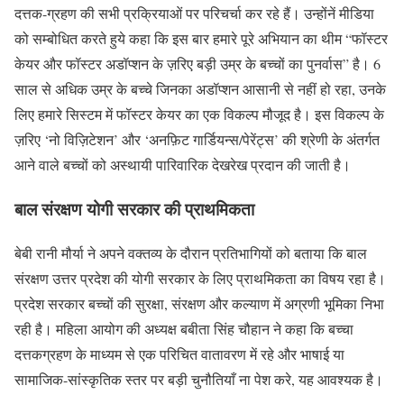
दत्तक-ग्रहण की सभी प्रक्रियाओं पर परिचर्चा कर रहे हैं। उन्होंनें मीडिया
को सम्बोधित करते हुये कहा कि इस बार हमारे पूरे अभियान का थीम “फॉस्टर
केयर और फॉस्टर अडॉप्शन के ज़रिए बड़ी उम्र के बच्चों का पुनर्वास” है। 6
साल से अधिक उम्र के बच्चे जिनका अडॉप्शन आसानी से नहीं हो रहा, उनके
लिए हमारे सिस्टम में फॉस्टर केयर का एक विकल्प मौजूद है। इस विकल्प के
ज़रिए ‘नो विज़िटेशन’ और ‘अनफ़िट गार्डियन्स/पेरेंट्स’ की श्रेणी के अंतर्गत
आने वाले बच्चों को अस्थायी पारिवारिक देखरेख प्रदान की जाती है।
बाल संरक्षण योगी सरकार की प्राथमिकता
बेबी रानी मौर्या ने अपने वक्तव्य के दौरान प्रतिभागियों को बताया कि बाल
संरक्षण उत्तर प्रदेश की योगी सरकार के लिए प्राथमिकता का विषय रहा है।
प्रदेश सरकार बच्चों की सुरक्षा, संरक्षण और कल्याण में अग्रणी भूमिका निभा
रही है। महिला आयोग की अध्यक्ष बबीता सिंह चौहान ने कहा कि बच्चा
दत्तकग्रहण के माध्यम से एक परिचित वातावरण में रहे और भाषाई या
सामाजिक-सांस्कृतिक स्तर पर बड़ी चुनौतियाँ ना पेश करे, यह आवश्यक है।