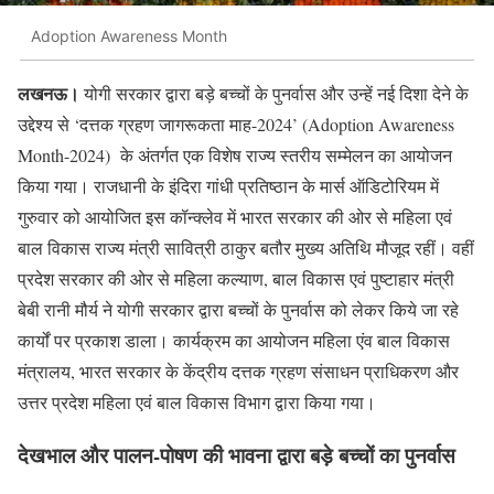
Adoption Awareness Month
लखनऊ।
योगी सरकार द्वारा बड़े बच्चों के पुनर्वास और उन्हें नई दिशा देने के
उद्देश्य से ‘दत्तक ग्रहण जागरूकता माह-2024’ (Adoption Awareness
Month-2024) के अंतर्गत एक विशेष राज्य स्तरीय सम्मेलन का आयोजन
किया गया। राजधानी के इंदिरा गांधी प्रतिष्ठान के मार्स ऑडिटोरियम में
गुरुवार को आयोजित इस कॉन्क्लेव में भारत सरकार की ओर से महिला एवं
बाल विकास राज्य मंत्री सावित्री ठाकुर बतौर मुख्य अतिथि मौजूद रहीं। वहीं
प्रदेश सरकार की ओर से महिला कल्याण, बाल विकास एवं पुष्टाहार मंत्री
बेबी रानी मौर्य ने योगी सरकार द्वारा बच्चों के पुनर्वास को लेकर किये जा रहे
कार्यों पर प्रकाश डाला। कार्यक्रम का आयोजन महिला एंव बाल विकास
मंत्रालय, भारत सरकार के केंद्रीय दत्तक ग्रहण संसाधन प्राधिकरण और
उत्तर प्रदेश महिला एवं बाल विकास विभाग द्वारा किया गया।
देखभाल और पालन-पोषण की भावना द्वारा बड़े बच्चों का पुनर्वास