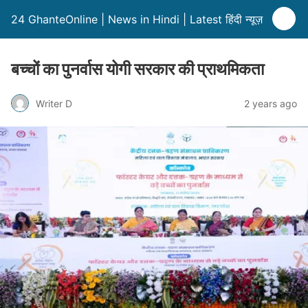
24 GhanteOnline | News in Hindi | Latest हिंदी न्यूज़
बच्चों का पुनर्वास योगी सरकार की प्राथमिकता
Writer D
2 years ago