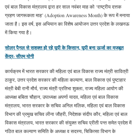
एवं बाल विकास मंत्रालय द्वारा हर साल नवंबर माह को ‘राष्ट्रीय दत्तक
ग्रहण जागरूकता माह’ (Adoption Awareness Month) के रूप में मनाया
जाता है। इस वर्ष, इस अभियान का विशेष आयोजन उत्तर प्रदेश के लखनऊ
में किया गया है।
सोलर पैनल से सशक्त हो रहे यूपी के किसान, यूपी बना ऊर्जा का मजबूत
केंद्र- सीएम योगी
कार्यक्रम में भारत सरकार की महिला एवं बाल विकास राज्य मंत्री सावित्री
ठाकुर, उत्तर प्रदेश सरकार की महिला कल्याण, बाल विकास एवं पुष्टाहार
मंत्री बेबी रानी मौर्य, राज्य मंत्री प्रतिभा शुक्ला, राज्य महिला आयोग की
आध्यक्ष बबिता चौहान, उपाध्यक्ष अपर्णा यादव, महिला एवं बाल विकास
मंत्रालय, भारत सरकार के सचिव अनिल मलिक, महिला एवं बाल विकास
विभाग की प्रमुख सचिव लीना जौहरी, निदेशक संदीप कौर, महिला एवं बाल
विकास मंत्रालय, भारत सरकार की संयुक्त सचिव प्रीती पन्त समेत प्रदेश में
गठित बाल कल्याण समिति के अध्यक्ष व सदस्य, चिकित्सा विभाग के