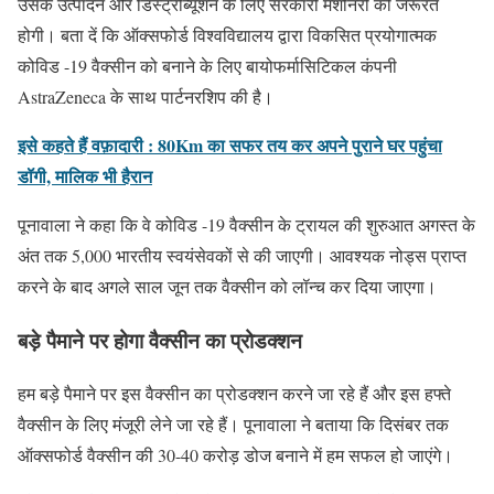
उसके उत्पादन और डिस्ट्रीब्यूशन के लिए सरकारी मशीनरी की जरूरत
होगी। बता दें कि ऑक्सफोर्ड विश्वविद्यालय द्वारा विकसित प्रयोगात्मक
कोविड -19 वैक्सीन को बनाने के लिए बायोफर्मासिटिकल कंपनी
AstraZeneca के साथ पार्टनरशिप की है।
इसे कहते हैं वफ़ादारी : 80Km का सफर तय कर अपने पुराने घर पहुंचा
डॉगी, मालिक भी हैरान
पूनावाला ने कहा कि वे कोविड -19 वैक्सीन के ट्रायल की शुरुआत अगस्त के
अंत तक 5,000 भारतीय स्वयंसेवकों से की जाएगी। आवश्यक नोड्स प्राप्त
करने के बाद अगले साल जून तक वैक्सीन को लॉन्च कर दिया जाएगा।
बड़े पैमाने पर होगा वैक्सीन का प्रोडक्शन
हम बड़े पैमाने पर इस वैक्सीन का प्रोडक्शन करने जा रहे हैं और इस हफ्ते
वैक्सीन के लिए मंजूरी लेने जा रहे हैं। पूनावाला ने बताया कि दिसंबर तक
ऑक्सफोर्ड वैक्सीन की 30-40 करोड़ डोज बनाने में हम सफल हो जाएंगे।