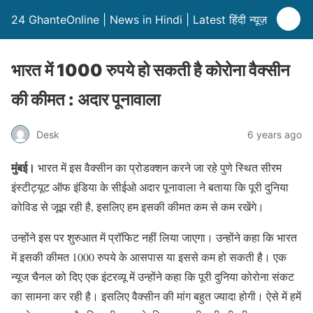
24 GhanteOnline | News in Hindi | Latest हिंदी न्यूज़
भारत में 1000 रुपये हो सकती है कोरोना वैक्सीन
की कीमत : अदार पूनावाला
Desk
6 years ago
मुंबई।
भारत में इस वैक्सीन का प्रोडक्शन करने जा रहे पुणे स्थित सीरम
इंस्टीट्यूट ऑफ इंडिया के सीईओ अदार पूनावाला ने बताया कि पूरी दुनिया
कोविड से जूझ रही है, इसलिए हम इसकी कीमत कम से कम रखेंगे।
उन्होंने इस पर शुरुआत में प्रॉफिट नहीं लिया जाएगा। उन्होंने कहा कि भारत
में इसकी कीमत 1000 रुपये के आसपास या इससे कम हो सकती है। एक
न्यूज चैनल को दिए एक इंटरव्यू में उन्होंने कहा कि पूरी दुनिया कोरोना संकट
का सामना कर रही है। इसलिए वैक्सीन की मांग बहुत ज्यादा होगी। ऐसे में हमें