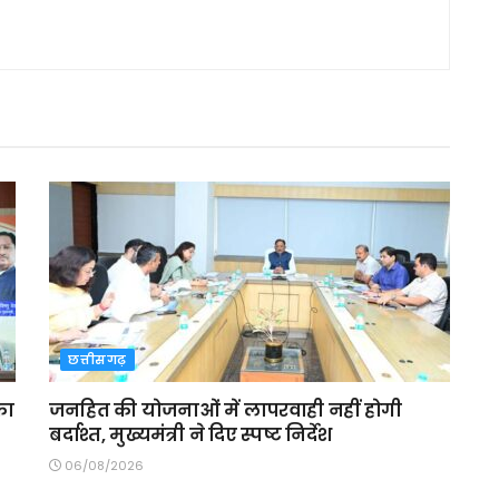
छत्तीसगढ़
का
जनहित की योजनाओं में लापरवाही नहीं होगी
बर्दाश्त, मुख्यमंत्री ने दिए स्पष्ट निर्देश
06/08/2026