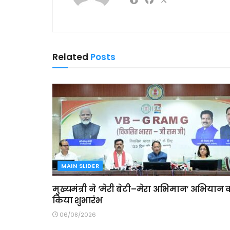
Related
Posts
MAIN SLIDER
मुख्यमंत्री ने ‘मेरी बेटी–मेरा अभिमान’ अभियान 
किया शुभारंभ
06/08/2026