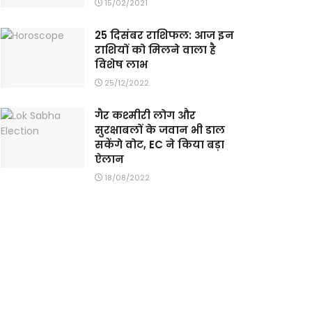
15/02/2021
25 दिसंबर राशिफल: आज इन
राशियों को मिलने वाला है
विशेष लाभ
25/12/2022
गैर कश्मीरी लोग और
सुरक्षाबलों के जवान भी डाल
सकेंगे वोट, EC ने किया बड़ा
ऐलान
18/08/2022