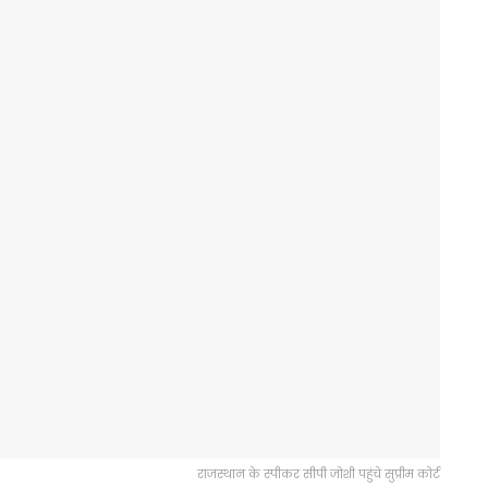
राजस्थान के स्‍पीकर सीपी जोशी पहुंचे सुप्रीम कोर्ट