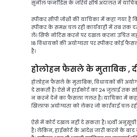
सुनील फर्नांडिस के जरिये शीर्ष अदालत में याचि
स्पीकर सीपी जोशी की याचिका में कहा गया है कि
स्पीकर के समक्ष चल रही कार्यवाही में तब त
लें। सिर्फ नोटिस करने पर दखल करना उचित न
18 विधायकों की अयोग्यता पर स्पीकर कोई फै
है।
होलोहन फैसले के मुताबिक , 
होलोहन फैसले के मुताबिक, विधायकों की अयोग
दे सकती है। ऐसे में हाईकोर्ट का 24 जुलाई त
न करने देने का फैसला गलत है। याचिका में क
खिलाफ अयोग्यता को लेकर जो कार्रवाई चल रही 
ऐसे में कोर्ट दखल नहीं दे सकता है। 10वीं अनुसू
है। लेकिन, हाईकोर्ट के आदेश जारी करने के बाद 