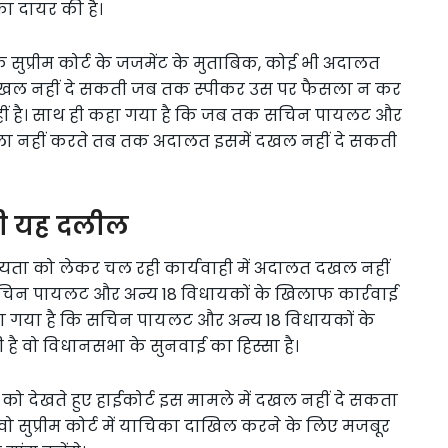
का दायर की है।
 सुप्रीम कोर्ट के जजमेंट के मुताबिक, कोई भी अदालत
क दखल नहीं दे सकती जब तक स्पीकर उस पर फैसला न कर
हीं है। साथ ही कहा गया है कि जब तक सचिन पायलट और
सला नहीं करते तब तक अदालत इसमें दखल नहीं दे सकती
दी यह दलील
्यता को लेकर चल रही कार्यवाही में अदालत दखल नहीं
क सचिन पायलट और अन्य 18 विधायकों के खिलाफ कार्रवाई
हा गया है कि सचिन पायलट और अन्य 18 विधायकों के
है वो विधानसभा के सुनवाई का हिस्सा है।
ची को देखते हुए हाईकोर्ट इस मामले में दखल नहीं दे सकता
वो सुप्रीम कोर्ट में याचिका दाखिल करने के लिए मजबूर