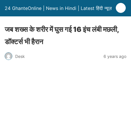
24 GhanteOnline | News in Hindi | Latest हिंदी न्यूज़
जब शख्स के शरीर में घुस गई 16 इंच लंबी मछली,
डॉक्टर्स भी हैरान
Desk
6 years ago