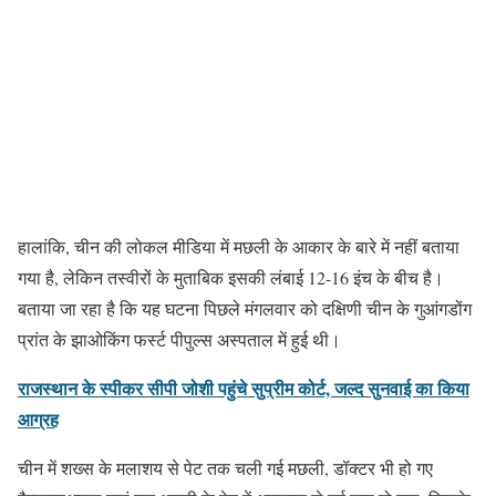
हालांकि, चीन की लोकल मीडिया में मछली के आकार के बारे में नहीं बताया
गया है, लेकिन तस्वीरों के मुताबिक इसकी लंबाई 12-16 इंच के बीच है।
बताया जा रहा है कि यह घटना पिछले मंगलवार को दक्षिणी चीन के गुआंगडोंग
प्रांत के झाओकिंग फर्स्ट पीपुल्स अस्पताल में हुई थी।
राजस्थान के स्‍पीकर सीपी जोशी पहुंचे सुप्रीम कोर्ट, जल्‍द सुनवाई का किया
आग्रह
चीन में शख्स के मलाशय से पेट तक चली गई मछली, डॉक्टर भी हो गए