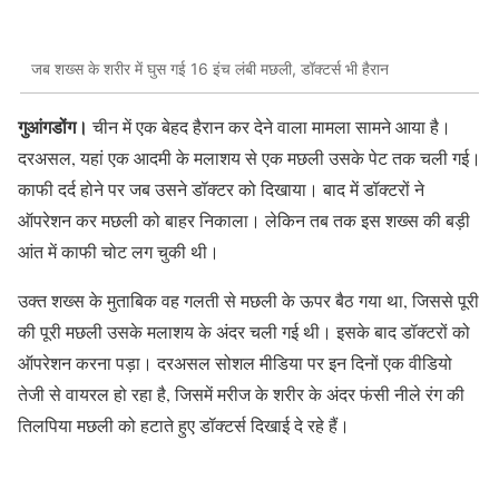
जब शख्स के शरीर में घुस गई 16 इंच लंबी मछली, डॉक्टर्स भी हैरान
गुआंगडोंग।
चीन में एक बेहद हैरान कर देने वाला मामला सामने आया है।
दरअसल, यहां एक आदमी के मलाशय से एक मछली उसके पेट तक चली गई।
काफी दर्द होने पर जब उसने डॉक्टर को दिखाया। बाद में डॉक्टरों ने
ऑपरेशन कर मछली को बाहर निकाला। लेकिन तब तक इस शख्स की बड़ी
आंत में काफी चोट लग चुकी थी।
उक्त शख्स के मुताबिक वह गलती से मछली के ऊपर बैठ गया था, जिससे पूरी
की पूरी मछली उसके मलाशय के अंदर चली गई थी। इसके बाद डॉक्टरों को
ऑपरेशन करना पड़ा। दरअसल सोशल मीडिया पर इन दिनों एक वीडियो
तेजी से वायरल हो रहा है, जिसमें मरीज के शरीर के अंदर फंसी नीले रंग की
तिलपिया मछली को हटाते हुए डॉक्टर्स दिखाई दे रहे हैं।