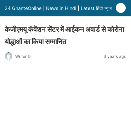
24 GhanteOnline | News in Hindi | Latest हिंदी न्यूज़
केजीएमयू कंवेंशन सेंटर में आईकन अवार्ड से कोरोना
योद्धाओं का किया सम्मानित
Writer D
6 years ago