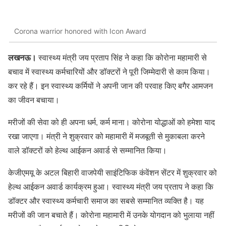
Corona warrior honored with Icon Award
लखनऊ।
स्वास्थ्य मंत्री जय प्रताप सिंह ने कहा कि कोरोना महामारी से
बचाव में स्वास्थ्य कर्मचारियों और डॉक्टरों ने पूरी जिम्मेदारी से काम किया।
कर रहे हैं। इन स्वास्थ्य कर्मियों ने अपनी जान की परवाह किए बगैर आमजन
का जीवन बचाया।
मरीजों की सेवा को ही अपना धर्म, कर्म माना। कोरोना योद्धाओं को हमेशा याद
रखा जाएगा। मंत्री ने शुक्रवार को महामारी में मजबूती से मुकाबला करने
वाले डॉक्टरों को हेल्थ आईकन अवार्ड से सम्मानित किया।
केजीएमयू के अटल बिहारी वाजपेयी साइंटिफिक कंवेंशन सेंटर में शुक्रवार को
हेल्थ आईकन अवार्ड कार्यक्रम हुआ। स्वास्थ्य मंत्री जय प्रताप ने कहा कि
डॉक्टर और स्वास्थ्य कर्मचारी समाज का सबसे सम्मानित व्यक्ति है। यह
मरीजों की जान बचाते हैं। कोरोना महामारी में उनके योगदान को भुलाया नहीं