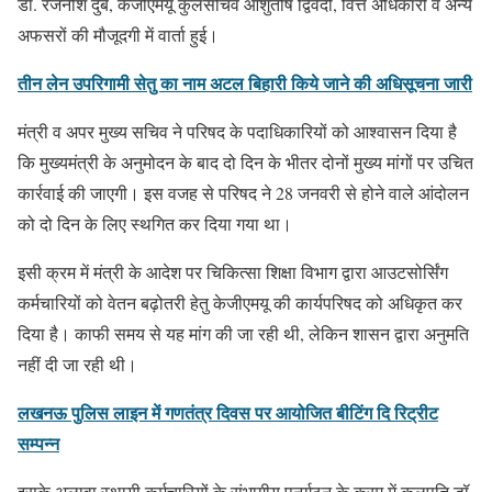
डॉ. रजनीश दुबे, केजीएमयू कुलसचिव आशुतोष द्विवेदी, वित्त अधिकारी व अन्य
अफसरों की मौजूदगी में वार्ता हुई।
तीन लेन उपरिगामी सेतु का नाम अटल बिहारी किये जाने की अधिसूचना जारी
मंत्री व अपर मुख्य सचिव ने परिषद के पदाधिकारियों को आश्वासन दिया है
कि मुख्यमंत्री के अनुमोदन के बाद दो दिन के भीतर दोनों मुख्य मांगों पर उचित
कार्रवाई की जाएगी। इस वजह से परिषद ने 28 जनवरी से होने वाले आंदोलन
को दो दिन के लिए स्थगित कर दिया गया था।
इसी क्रम में मंत्री के आदेश पर चिकित्सा शिक्षा विभाग द्वारा आउटसोर्सिंग
कर्मचारियों को वेतन बढ़ोतरी हेतु केजीएमयू की कार्यपरिषद को अधिकृत कर
दिया है। काफी समय से यह मांग की जा रही थी, लेकिन शासन द्वारा अनुमति
नहीं दी जा रही थी।
लखनऊ पुलिस लाइन में गणतंत्र दिवस पर आयोजित बीटिंग दि रिट्रीट
सम्पन्न
इसके अलावा स्थायी कर्मचारियों के संभागीय पुनर्गठन के क्रम में कुलपति डॉ.