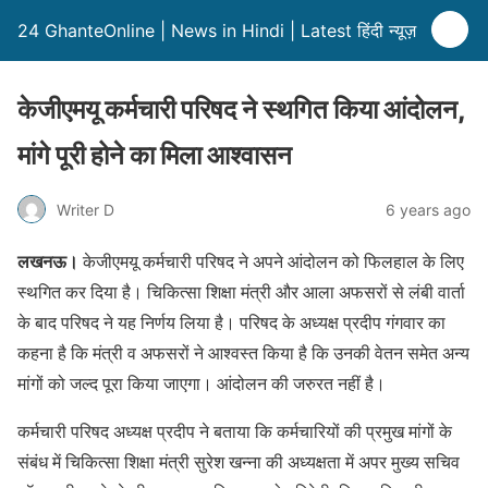
24 GhanteOnline | News in Hindi | Latest हिंदी न्यूज़
केजीएमयू कर्मचारी परिषद ने स्थगित किया आंदोलन,
मांगे पूरी होने का मिला आश्वासन
Writer D
6 years ago
लखनऊ।
केजीएमयू कर्मचारी परिषद ने अपने आंदोलन को फिलहाल के लिए
स्थगित कर दिया है। चिकित्सा शिक्षा मंत्री और आला अफसरों से लंबी वार्ता
के बाद परिषद ने यह निर्णय लिया है। परिषद के अध्यक्ष प्रदीप गंगवार का
कहना है कि मंत्री व अफसरों ने आश्वस्त किया है कि उनकी वेतन समेत अन्य
मांगों को जल्द पूरा किया जाएगा। आंदोलन की जरुरत नहीं है।
कर्मचारी परिषद अध्यक्ष प्रदीप ने बताया कि कर्मचारियों की प्रमुख मांगों के
संबंध में चिकित्सा शिक्षा मंत्री सुरेश खन्ना की अध्यक्षता में अपर मुख्य सचिव