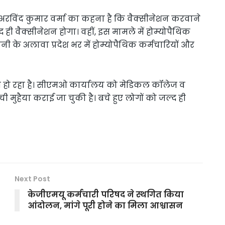
. अरविंद कुमार वर्मा का कहना है कि वैक्सीनेशन करवाने
 ही वैक्सीनेशन होगा। वहीं, इस मामले में होम्योपैथिक
के अलावा प्रदेश भर में होम्योपैथिक कर्मचारियों और
 हो रहा है। सीएमओ कार्यालय को मेडिकल कॉलेज व
ची मुहैया कराई जा चुकी है। बचे हुए लोगों को जल्द ही
Next Post
केजीएमयू कर्मचारी परिषद ने स्थगित किया
आंदोलन, मांगे पूरी होने का मिला आश्वासन