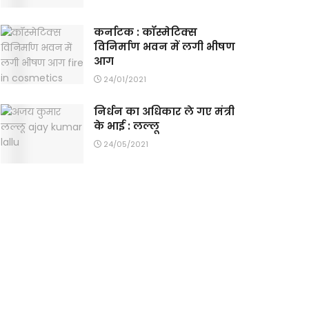
कर्नाटक : कॉस्मेटिक्स
विनिर्माण भवन में लगी भीषण
आग
24/01/2021
निर्धन का अधिकार ले गए मंत्री
के भाई : लल्लू
24/05/2021