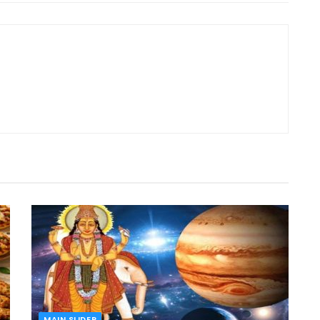
MAIN SLIDER