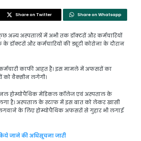
Share on Twitter
Share on Whatsapp
 अन्य अस्पतालों में अभी तक डॉक्टरों और कर्मचारियों
के डॉक्टरों और कर्मचारियों की ड्यूटी कोरोना के दौरान
र कर्मचारी काफी आहत हैं। इस मामले में अफसरों का
ं को वैक्सीन लगेगी।
शनल होम्योपैथिक मेडिकल कॉलेज एवं अस्पताल के
लगा है। अस्पताल के स्टाफ में इस बात को लेकर खासी
ीन लगवाने के लिए होम्योपैथिक अफसरों से गुहार भी लगाई
िये जाने की अधिसूचना जारी