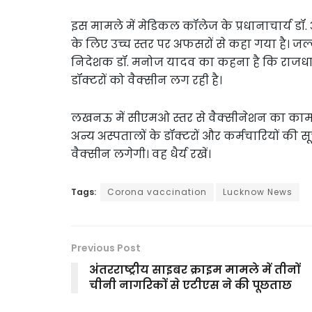
इस मामले में मेडिकल कॉलेज के प्रधानाचार्य डॉ
के लिए उच्च स्तर पर अफसरों से कहा गया है। जल्द
निदेशक डॉ. मनोज यादव का कहना है कि राजधानी 
डॉक्टरों को वैक्सीन लग रही है।
लखनऊ में सीएमओ स्तर से वैक्सीनेशन का काम
अन्य अस्पतालों के डॉक्टरों और कर्मचारियों की सू
वैक्सीन लगेगी। वह धैर्य रखें।
Tags:
Corona vaccination
Lucknow News
Previous Post
अंतरराष्ट्रीय साइबर क्राइम मामले में तीनों
चीनी नागरिकों से एटीएस ने की पूछताछ