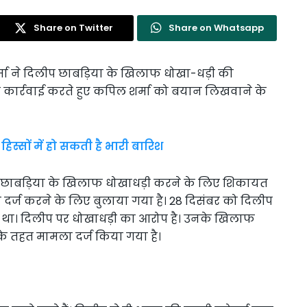
Share on Twitter
Share on Whatsapp
मा ने दिलीप छाबड़िया के खिलाफ धोखा-धड़ी की
 ने कार्रवाई करते हुए कपिल शर्मा को बयान लिखवाने के
्सों में हो सकती है भारी बारिश
 छाबड़िया के खिलाफ धोखाधड़ी करने के लिए शिकायत
ान दर्ज करने के लिए बुलाया गया है। 28 दिसंबर को दिलीप
ा था। दिलीप पर धोखाधड़ी का आरोप है। उनके खिलाफ
 के तहत मामला दर्ज किया गया है।