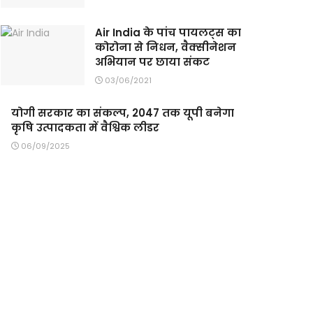
Air India के पांच पायलट्स का
कोरोना से निधन, वैक्सीनेशन
अभियान पर छाया संकट
03/06/2021
योगी सरकार का संकल्प, 2047 तक यूपी बनेगा
कृषि उत्पादकता में वैश्विक लीडर
06/09/2025