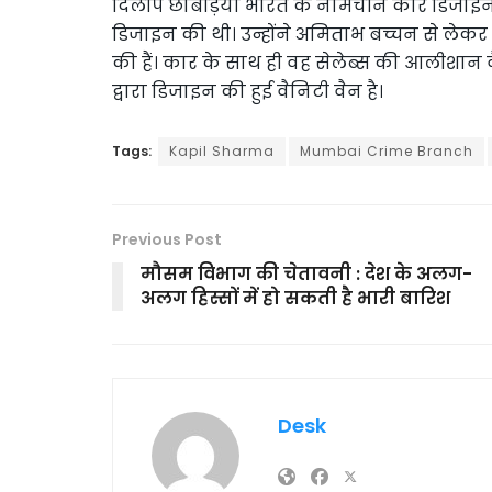
दिलीप छाबड़िया भारत के नामचीन कार डिजाइनर मा
डिजाइन की थी। उन्होंने अमिताभ बच्चन से लेक
की हैं। कार के साथ ही वह सेलेब्स की आलीशान 
द्वारा डिजाइन की हुई वैनिटी वैन है।
Tags:
Kapil Sharma
Mumbai Crime Branch
Previous Post
मौसम विभाग की चेतावनी : देश के अलग-
अलग हिस्सों में हो सकती है भारी बारिश
Desk