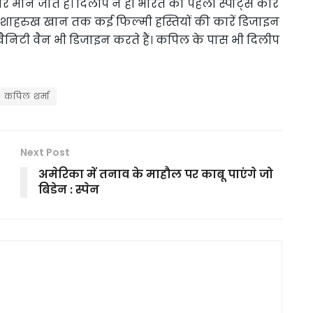
ने जाते हैं। दिलीप ने ही भारत की पहली स्पोर्ट्स कार
र शाहरुख खान तक कई फिल्मी हस्तियों की कारें डिजाइन
वैनिटी वैन भी डिजाइन करते हैं। कपिल के पास भी दिलीप
कपिल शर्मा
Next Post
अमेरिका में तनाव के माहौल पर काबू पाएंगे जो
बिडेन : स्पेन