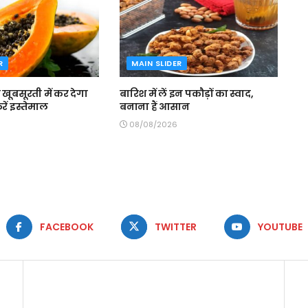
R
MAIN SLIDER
ूबसूरती में कर देगा
बारिश में लें इन पकौड़ों का स्वाद,
ें इस्तेमाल
बनाना हैं आसान
08/08/2026
FACEBOOK
TWITTER
YOUTUBE