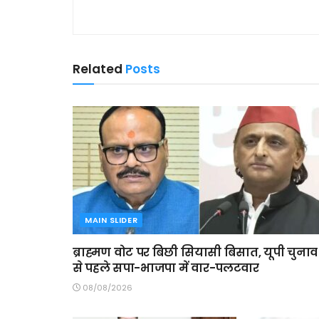
Related
Posts
MAIN SLIDER
ब्राह्मण वोट पर बिछी सियासी बिसात, यूपी चुनाव
से पहले सपा-भाजपा में वार-पलटवार
08/08/2026