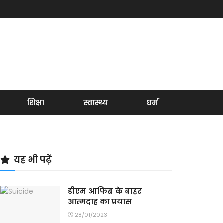
शिक्षा
स्वास्थ्य
धर्म
यह भी पढ़ें
डीएम आफिस के बाहर
आत्मदाह का प्रयास
28/01/2023