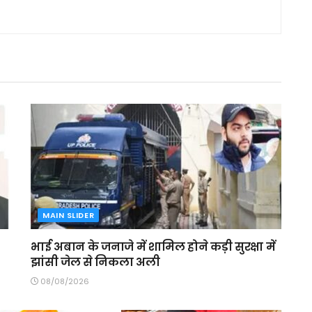
MAIN SLIDER
भाई अबान के जनाजे में शामिल होने कड़ी सुरक्षा में
झांसी जेल से निकला अली
08/08/2026