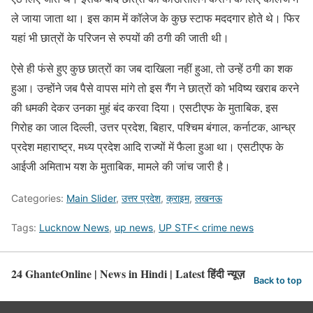
ले जाया जाता था। इस काम में कॉलेज के कुछ स्टाफ मददगार होते थे। फिर
यहां भी छात्रों के परिजन से रुपयों की ठगी की जाती थी।
ऐसे ही फंसे हुए कुछ छात्रों का जब दाखिला नहीं हुआ, तो उन्हें ठगी का शक
हुआ। उन्होंने जब पैसे वापस मांगे तो इस गैंग ने छात्रों को भविष्य खराब करने
की धमकी देकर उनका मुहं बंद करवा दिया। एसटीएफ के मुताबिक, इस
गिरोह का जाल दिल्ली, उत्तर प्रदेश, बिहार, पश्चिम बंगाल, कर्नाटक, आन्ध्र
प्रदेश महाराष्ट्र, मध्य प्रदेश आदि राज्यों में फैला हुआ था। एसटीएफ के
आईजी अमिताभ यश के मुताबिक, मामले की जांच जारी है।
Categories:
Main Slider
,
उत्तर प्रदेश
,
क्राइम
,
लखनऊ
Tags:
Lucknow News
,
up news
,
UP STF< crime news
24 GhanteOnline | News in Hindi | Latest हिंदी न्यूज़
Back to top