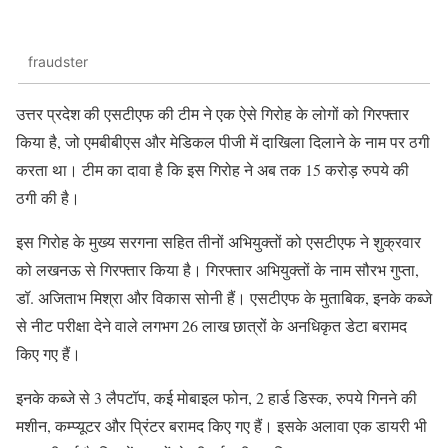
fraudster
उत्तर प्रदेश की एसटीएफ की टीम ने एक ऐसे गिरोह के लोगों को गिरफ्तार
किया है, जो एमबीबीएस और मेडिकल पीजी में दाखिला दिलाने के नाम पर ठगी
करता था। टीम का दावा है कि इस गिरोह ने अब तक 15 करोड़ रुपये की
ठगी की है।
इस गिरोह के मुख्य सरगना सहित तीनों अभियुक्तों को एसटीएफ ने शुक्रवार
को लखनऊ से गिरफ्तार किया है। गिरफ्तार अभियुक्तों के नाम सौरभ गुप्ता,
डॉ. अजिताभ मिश्रा और विकास सोनी हैं। एसटीएफ के मुताबिक, इनके कब्जे
से नीट परीक्षा देने वाले लगभग 26 लाख छात्रों के अनधिकृत डेटा बरामद
किए गए हैं।
इनके कब्जे से 3 लैपटॉप, कई मोबाइल फोन, 2 हार्ड डिस्क, रुपये गिनने की
मशीन, कम्प्यूटर और प्रिंटर बरामद किए गए हैं। इसके अलावा एक डायरी भी