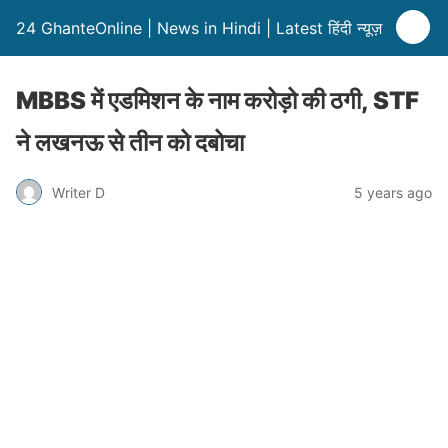
24 GhanteOnline | News in Hindi | Latest हिंदी न्यूज़
MBBS में एडमिशन के नाम करोड़ो की ठगी, STF
ने लखनऊ से तीन को दबोचा
Writer D
5 years ago