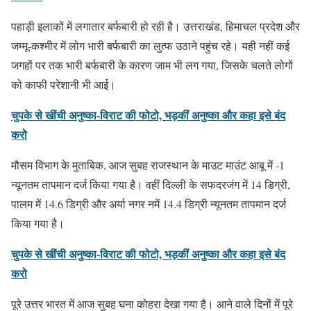
पहाड़ी इलाकों में लगातार बर्फबारी हो रही है। उत्तराखंड, हिमाचल प्रदेश और
जम्मू-कश्मीर में लोग भारी बर्फबारी का लुत्फ उठाने पहुंच रहे। यही नहीं कई
जगहों पर तक भारी बर्फबारी के कारण जाम भी लग गया, जिसके चलते लोगों
को काफी परेशानी भी आई।
चुपके से खींची अनुष्का-विराट की फोटो, भड़कीं अनुष्का और कहा इसे बंद
करो
मौसम विभाग के मुताबिक, आज सुबह राजस्थान के माउट माउंट आबू में -1
न्यूनतम तापमान दर्ज किया गया है। वहीं दिल्ली के सफदरजंग में 14 डिग्री,
पालम में 14.6 डिग्री और अर्या नगर नमें 14.4 डिग्री न्यूनतम तापमान दर्ज
किया गया है।
चुपके से खींची अनुष्का-विराट की फोटो, भड़कीं अनुष्का और कहा इसे बंद
करो
पूरे उत्तर भारत में आज सुबह घना कोहरा देखा गया है। आने वाले दिनों में पूरे