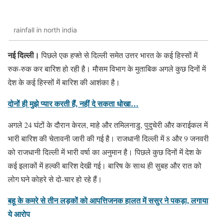
rainfall in north india
नई दिल्ली।
पिछले एक हफ्ते से दिल्ली समेत उत्तर भारत के कई हिस्सों में
रुक-रुक कर बारिश हो रही है। मौसम विभाग के मुताबिक अगले कुछ दिनों में
देश के कई हिस्सों में बारिश की आशंका है।
दोनों ही मुझे प्यार करती हैं, नहीं दे सकता धोखा…
अगले 24 घंटों के दौरान केरल, माहे और तमिलनाडु, पुदुचेरी और कराईकल में
भारी बारिश की चेतावनी जारी की गई है। राजधानी दिल्ली में 8 और 9 जनवरी
को राजधानी दिल्ली में भारी वर्षा का अनुमान है। पिछले कुछ दिनों में देश के
कई इलाकों में हल्की बारिश देखी गई। बारिष के साथ ही सुबह और रात को
लोग घने कोहरे से दो-चार हो रहे हैं।
बहू के कमरे से तीन लड़कों को आपत्तिजनक हालत में ससुर ने पकड़ा, लगाया
ये आरोप