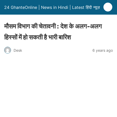
24 GhanteOnline | News in Hindi | Latest हिंदी न्यूज़
मौसम विभाग की चेतावनी : देश के अलग-अलग
हिस्सों में हो सकती है भारी बारिश
Desk
6 years ago