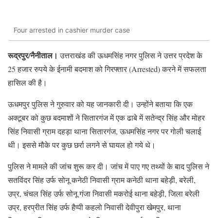
Four arrested in cashier murder case
रूद्रपुर/नैनीताल।
उत्तराखंड की ऊधमसिंह नगर पुलिस ने उत्तर प्रदेश के
25 हजार रुपये के ईनामी बदमाश को गिरफ्तार (Arrested) करने में सफलता
हासिल की है।
ऊधमपुर पुलिस ने गुरुवार को यह जानकारी दी। उन्होंने बताया कि एक
अक्टूबर को कुछ बदमाशों ने सितारगंज में एक ढाबे में सतेन्द्र सिंह और मोहर
सिंह निवासी ग्राम दहड़ा थाना सितारगंज, ऊधमसिंह नगर पर गोली चलाई
थी। इससे मौके पर कुछ छर्रा लगने से घायल हो गये थे।
पुलिस ने मामलेे की जांच शुरू कर दी। जांच में पाए गए तथ्यों के बाद पुलिस ने
सतविंदर सिंह उर्फ सोनू कनेठी निवासी ग्राम कनेठी थाना बहेड़ी, बरेली,
उप्र, चंचल सिंह उर्फ सोनू गंजा निवासी मकरोई थाना बहेड़ी, जिला बरेली
उप्र, हरप्रीत सिंह उर्फ हैप्पी कहलो निवासी देवीपुरा खेमपुर, थाना