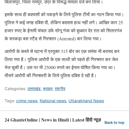
बिलासपुर, जिला रामपुर, उप्र के विरूद्ध मामला दर्ज कर लिया।
इसके साथ ही बदमाशों को पकड़ने के लिये पुलिस टीमों का गठन किया गया।
पुलिस ने कई जगह दबिश दी, लेकिन बदमाश हाथ नहीं लगे। आखिर कार 25
हजार रुपए के ईनामी चंचल उर्फ सोनू गंजा को बुधवार देर रात को सितारगंज
के सरकड़ा बस स्टैंड से गिरफ्तार (Arrested) कर लिया गया।
आरोपी के कब्जे से घटना में प्रयुक्त 315 बोर का एक तमंचा भी बरामद कर
लिया गया है। पुलिस आरोपी के एक साथी को पहले ही गिरफ्तार कर जेल
भेज चुकी है। उस पर भी 25000 रुपये का ईनाम घोषित किया गया था।
तीसरे आरोपी की गिरफ्तारी के लिये पुलिस दबिश दे रही है।
Categories:
उत्तराखंड
,
क्राइम
,
राष्ट्रीय
Tags:
crime news
,
National news
,
Uttarakhand News
24 GhanteOnline | News in Hindi | Latest हिंदी न्यूज़
Back to top