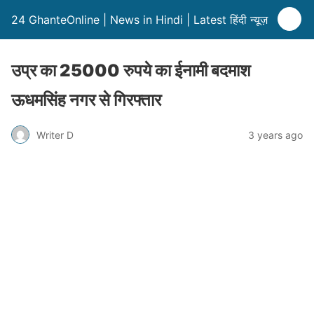
24 GhanteOnline | News in Hindi | Latest हिंदी न्यूज़
उप्र का 25000 रुपये का ईनामी बदमाश
ऊधमसिंह नगर से गिरफ्तार
Writer D
3 years ago