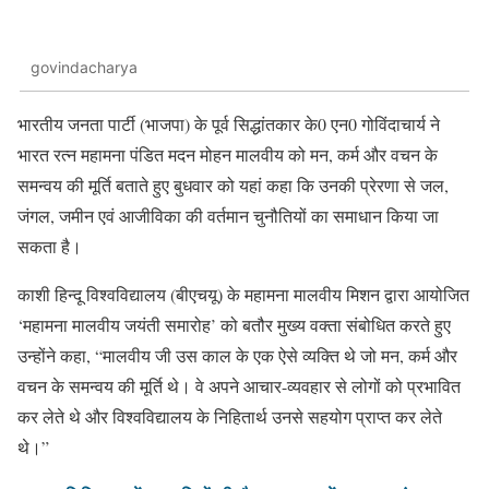
govindacharya
भारतीय जनता पार्टी (भाजपा) के पूर्व सिद्धांतकार के0 एन0 गोविंदाचार्य ने
भारत रत्न महामना पंडित मदन मोहन मालवीय को मन, कर्म और वचन के
समन्वय की मूर्ति बताते हुए बुधवार को यहां कहा कि उनकी प्रेरणा से जल,
जंगल, जमीन एवं आजीविका की वर्तमान चुनौतियों का समाधान किया जा
सकता है।
काशी हिन्दू विश्वविद्यालय (बीएचयू) के महामना मालवीय मिशन द्वारा आयोजित
‘महामना मालवीय जयंती समारोह’ को बतौर मुख्य वक्ता संबोधित करते हुए
उन्होंने कहा, “मालवीय जी उस काल के एक ऐसे व्यक्ति थे जो मन, कर्म और
वचन के समन्वय की मूर्ति थे। वे अपने आचार-व्यवहार से लोगों को प्रभावित
कर लेते थे और विश्वविद्यालय के निहितार्थ उनसे सहयोग प्राप्त कर लेते
थे।”