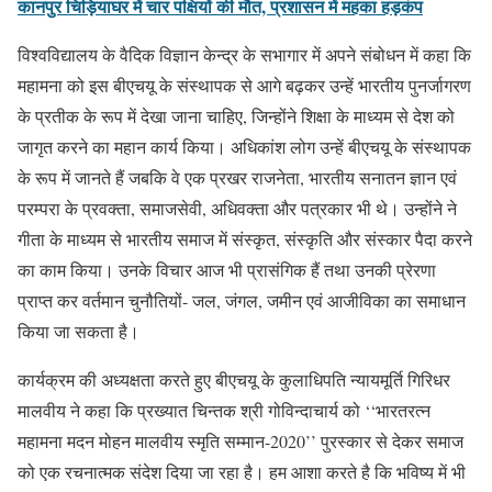
कानपुर चिड़ियाघर में चार पक्षियों की मौत, प्रशासन में महका हड़कंप
विश्वविद्यालय के वैदिक विज्ञान केन्द्र के सभागार में अपने संबोधन में कहा कि
महामना को इस बीएचयू के संस्थापक से आगे बढ़कर उन्हें भारतीय पुनर्जागरण
के प्रतीक के रूप में देखा जाना चाहिए, जिन्होंने शिक्षा के माध्यम से देश को
जागृत करने का महान कार्य किया। अधिकांश लोग उन्हें बीएचयू के संस्थापक
के रूप में जानते हैं जबकि वे एक प्रखर राजनेता, भारतीय सनातन ज्ञान एवं
परम्परा के प्रवक्ता, समाजसेवी, अधिवक्ता और पत्रकार भी थे। उन्होंने ने
गीता के माध्यम से भारतीय समाज में संस्कृत, संस्कृति और संस्कार पैदा करने
का काम किया। उनके विचार आज भी प्रासंगिक हैं तथा उनकी प्रेरणा
प्राप्त कर वर्तमान चुनौतियों- जल, जंगल, जमीन एवं आजीविका का समाधान
किया जा सकता है।
कार्यक्रम की अध्यक्षता करते हुए बीएचयू के कुलाधिपति न्यायमूर्ति गिरिधर
मालवीय ने कहा कि प्रख्यात चिन्तक श्री गोविन्दाचार्य को ‘‘भारतरत्न
महामना मदन मोहन मालवीय स्मृति सम्मान-2020’’ पुरस्कार से देकर समाज
को एक रचनात्मक संदेश दिया जा रहा है। हम आशा करते है कि भविष्य में भी