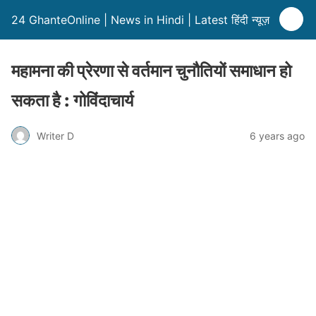
24 GhanteOnline | News in Hindi | Latest हिंदी न्यूज़
महामना की प्रेरणा से वर्तमान चुनौतियों समाधान हो
सकता है : गोविंदाचार्य
Writer D
6 years ago