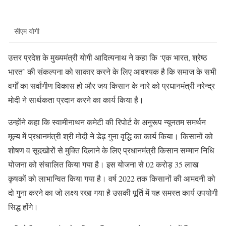
सीएम योगी
उत्तर प्रदेश के मुख्यमंत्री योगी आदित्यनाथ ने कहा कि ‘एक भारत, श्रेष्ठ
भारत’ की संकल्पना को साकार करने के लिए आवश्यक है कि समाज के सभी
वर्गों का सर्वांगीण विकास हो और जय किसान के नारे को प्रधानमंत्री नरेन्द्र
मोदी ने सार्थकता प्रदान करने का कार्य किया है।
उन्होंने कहा कि स्वामीनाथन कमेटी की रिपोर्ट के अनुरूप न्यूनतम समर्थन
मूल्य में प्रधानमंत्री श्री मोदी ने डेढ़ गुना वृद्धि का कार्य किया। किसानों को
शोषण व सूदखोरों से मुक्ति दिलाने के लिए प्रधानमंत्री किसान सम्मान निधि
योजना को संचालित किया गया है। इस योजना से 02 करोड़ 35 लाख
कृषकों को लाभान्वित किया गया है। वर्ष 2022 तक किसानों की आमदनी को
दो गुना करने का जो लक्ष्य रखा गया है उसकी पूर्ति में यह समस्त कार्य उपयोगी
सिद्ध होंगे।