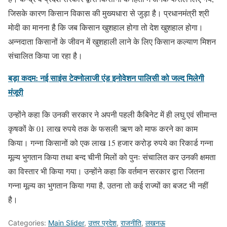
जिसके कारण किसान विकास की मुख्यधारा से जुड़ा है। प्रधानमंत्री श्री
मोदी का मानना है कि जब किसान खुशहाल होगा तो देश खुशहाल होगा।
अन्नदाता किसानों के जीवन में खुशहाली लाने के लिए किसान कल्याण मिशन
संचालित किया जा रहा है।
बड़ा कदम: नई साइंस टेक्नोलाजी एंड इनोवेशन पालिसी को जल्द मिलेगी
मंजूरी
उन्होंने कहा कि उनकी सरकार ने अपनी पहली कैबिनेट में ही लघु एवं सीमान्त
कृषकों के 01 लाख रुपये तक के फसली ऋण को माफ करने का काम
किया। गन्ना किसानों को एक लाख 15 हजार करोड़ रुपये का रिकार्ड गन्ना
मूल्य भुगतान किया तथा बन्द चीनी मिलों को पुनः संचालित कर उनकी क्षमता
का विस्तार भी किया गया। उन्होंने कहा कि वर्तमान सरकार द्वारा जितना
गन्ना मूल्य का भुगतान किया गया है, उतना तो कई राज्यों का बजट भी नहीं
है।
Categories:
Main Slider
,
उत्तर प्रदेश
,
राजनीति
,
लखनऊ