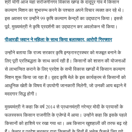
श्री योगी आज यहां सरोजनीनगर विकास खण्ड के दादूपुर गांव में किसान
कल्याण मिशन का शुभारम्भ करने के पश्चात अपने विचार व्यक्त कर रहे थे।
इस अवसर पर उन्होंने 99 कृषि कल्याण केन्द्रों का उद्घाटन किया। इससे
पूर्व, मुख्यमंत्री ने कृषि प्रदर्शनी का उद्घाटन कर अवलोकन भी किया।
पीआरडी जवान ने महिला के साथ किया बलात्कार, आरोपी गिरफ्तार
उन्होंने बताया कि राज्य सरकार कृषि इन्फ्रास्ट्रक्चर को मजबूत बनाने के
लिए पूरी प्रतिबद्धता के साथ कार्य रही है। किसानों को शासन की योजनाओं
से लाभान्वित कराने के लिए प्रदेश के सभी विकास खण्डों में किसान कल्याण
मिशन शुरू किया जा रहा है। वृहद कृषि मेले के इस कार्यक्रम से किसानों को
आधुनिक खेती के विषय में उपयोगी जानकारी मिलेगी, जो उनकी आय बढ़ाने में
मददगार सिद्ध होगी।
मुख्यमंत्री ने कहा कि वर्ष 2014 से प्रधानमंत्री नरेन्द्र मोदी के प्रयासों के
फलस्वरूप किसान राजनीति के एजेण्डे में आया। उन्होंने कहा कि इसके पहले
किसानों को हाशिये पर रखा गया था। अब किसान खुशहाली की तरफ बढ़ रहे
हैं। केन्द्र व प्रदेश सरकार द्वारा किसानों के हितों में अनेक फैसले लिए गये,