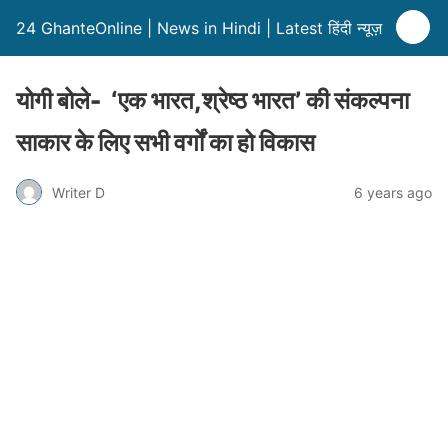
24 GhanteOnline | News in Hindi | Latest हिंदी न्यूज़
योगी बोले- ‘एक भारत,श्रेष्ठ भारत’ की संकल्पना
साकार के लिए सभी वर्गों का हो विकास
Writer D
6 years ago