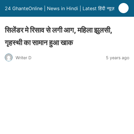
24 GhanteOnline | News in Hindi | Latest हिंदी न्यूज़
सिलेंडर मे रिसाव से लगी आग, महिला झुलसी,
गृहस्थी का सामान हुआ खाक
Writer D
5 years ago