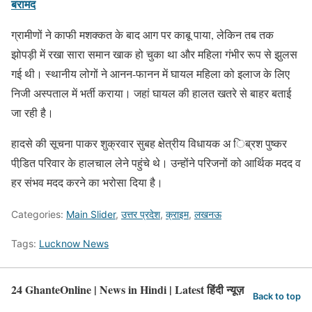
बरामद
ग्रामीणों ने काफी मशक्कत के बाद आग पर काबू पाया, लेकिन तब तक
झोपड़ी में रखा सारा समान खाक हो चुका था और महिला गंभीर रूप से झुलस
गई थी। स्थानीय लोगों ने आनन-फानन में घायल महिला को इलाज के लिए
निजी अस्पताल में भर्ती कराया। जहां घायल की हालत खतरे से बाहर बताई
जा रही है।
हादसे की सूचना पाकर शुक्रवार सुबह क्षेत्रीय विधायक अ िब्रश पुष्कर
पीडि़त परिवार के हालचाल लेने पहुंचे थे। उन्होंने परिजनों को आर्थिक मदद व
हर संभव मदद करने का भरोसा दिया है।
Categories:
Main Slider
,
उत्तर प्रदेश
,
क्राइम
,
लखनऊ
Tags:
Lucknow News
24 GhanteOnline | News in Hindi | Latest हिंदी न्यूज़
Back to top