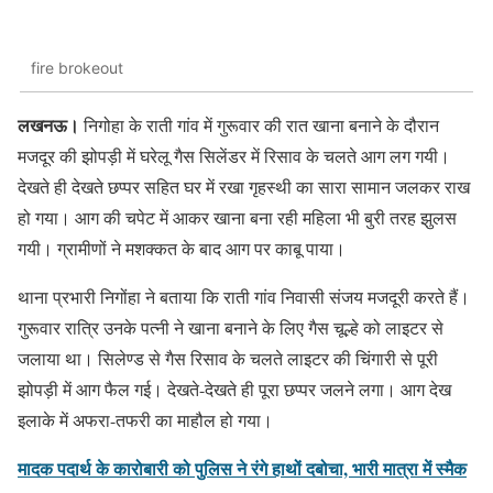
fire brokeout
लखनऊ।
निगोहा के राती गांव में गुरूवार की रात खाना बनाने के दौरान
मजदूर की झोपड़ी में घरेलू गैस सिलेंडर में रिसाव के चलते आग लग गयी।
देखते ही देखते छप्पर सहित घर में रखा गृहस्थी का सारा सामान जलकर राख
हो गया। आग की चपेट में आकर खाना बना रही महिला भी बुरी तरह झुलस
गयी। ग्रामीणों ने मशक्कत के बाद आग पर काबू पाया।
थाना प्रभारी निगोंहा ने बताया कि राती गांव निवासी संजय मजदूरी करते हैं।
गुरूवार रात्रि उनके पत्नी ने खाना बनाने के लिए गैस चूल्हे को लाइटर से
जलाया था। सिलेण्ड से गैस रिसाव के चलते लाइटर की चिंगारी से पूरी
झोपड़ी में आग फैल गई। देखते-देखते ही पूरा छप्पर जलने लगा। आग देख
इलाके में अफरा-तफरी का माहौल हो गया।
मादक पदार्थ के कारोबारी को पुलिस ने रंगे हाथों दबोचा, भारी मात्रा में स्मैक