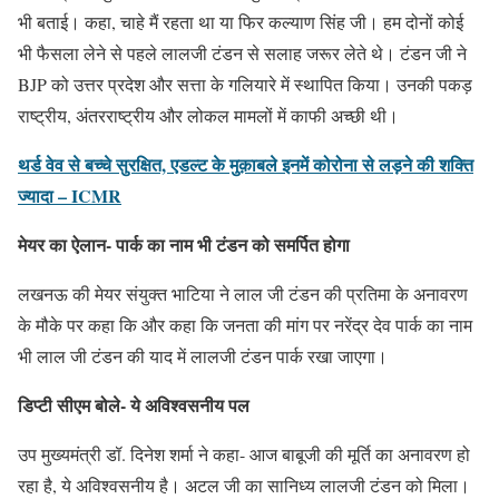
भी बताई। कहा, चाहे मैं रहता था या फिर कल्याण सिंह जी। हम दोनों कोई
भी फैसला लेने से पहले लालजी टंडन से सलाह जरूर लेते थे। टंडन जी ने
BJP को उत्तर प्रदेश और सत्ता के गलियारे में स्थापित किया। उनकी पकड़
राष्ट्रीय, अंतरराष्ट्रीय और लोकल मामलों में काफी अच्छी थी।
थर्ड वेव से बच्चे सुरक्षित, एडल्ट के मुक़ाबले इनमें कोरोना से लड़ने की शक्ति
ज्यादा – ICMR
मेयर का ऐलान- पार्क का नाम भी टंडन को समर्पित होगा
लखनऊ की मेयर संयुक्त भाटिया ने लाल जी टंडन की प्रतिमा के अनावरण
के मौके पर कहा कि और कहा कि जनता की मांग पर नरेंद्र देव पार्क का नाम
भी लाल जी टंडन की याद में लालजी टंडन पार्क रखा जाएगा।
डिप्टी सीएम बोले- ये अविश्वसनीय पल
उप मुख्यमंत्री डॉ. दिनेश शर्मा ने कहा- आज बाबूजी की मूर्ति का अनावरण हो
रहा है, ये अविश्वसनीय है। अटल जी का सानिध्य लालजी टंडन को मिला।