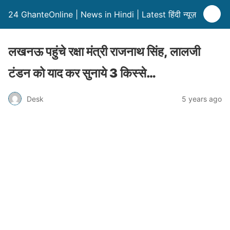
24 GhanteOnline | News in Hindi | Latest हिंदी न्यूज़
लखनऊ पहुंचे रक्षा मंत्री राजनाथ सिंह, लालजी
टंडन को याद कर सुनाये 3 किस्से…
Desk
5 years ago