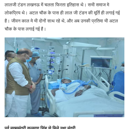
लालजी टंडन लखनऊ में चलता फिरता इतिहास थे। सभी समाज मे
लोकप्रिय थे। अटल चौक के पास ही लाल जी टंडन की मूर्ति ही लगाई गई
है। जीवन काल मे भी दोनों साथ रहे थे, और अब उनकी प्रतिमा भी अटल
चौक के पास लगाई गई है।
पूर्व मुख्यमंत्री कल्याण सिंह
से मिले
रक्षा मंत्री