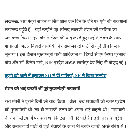
लखनऊ
.
रक्षा मंत्री राजनाथ सिंह आज एक दिन के दौरे पर यूपी की राजधानी
लखनऊ पहुंचे हैं। यहां उन्होंने पूर्व सांसद लालजी टंडन की प्रतिमा का
अनावरण किया। इस दौरान टंडन को याद करते हुए उन्होंने टंडन के साथ
मायावती, अटल बिहारी वाजपेयी और समाजवादी पार्टी से जुड़े तीन किस्सा
सुनाया। इस दौरान मुख्यमंत्री योगी आदित्यनाथ, डिप्टी सीएम केशव प्रसाद
मौर्य और डॉ. दिनेश शर्मा, BJP प्रदेश अध्यक्ष स्वतंत्र देव सिंह भी मौजूद रहे।
बुजुर्ग को थाने में बुलाकर SO ने दी गालियां, SP ने किया सस्पेंड
टंडन को भाई कहती थीं पूर्व मुख्यमंत्री मायावती
रक्षा मंत्री ने पुराने दिनों को याद किया। बोले- जब मायावती जी उत्तर प्रदेश
की मुख्यमंत्री थीं, तब वो लालजी टंडन को अपना भाई कहती थीं। मायावती
ने ओपन प्लेटफार्म पर कहा था कि टंडन जी मेरे भाई हैं। इसी तरह कांग्रेस
और समाजवादी पार्टी से जुड़े नेताओं के साथ भी उनके काफी अच्छे संबंध थे।