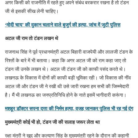
अगर किसी को राजनीति में रहते हुए अपने संबंध बरकरार रखना है तो टंडन
जी से इसकी सीख लेनी चाहिए।
‘मोदी चाय’ की दुकान चलाने वाले बुजुर्ग की हत्या, जांच में जुटी पुलिस
अटल जी राम तो टंडन लखन थे
राजनाथ सिंह ने पूर्व प्रधानमंत्री अटल बिहारी वाजपेयी और लालजी टंडन के
रिश्तों के बारे में भी बताया। कहा कि अगर अटल जी को राम कहा जाए तो
टंडन जी उनके लखन थे। अटल जी टंडन जी को काफी पसंद करते थे।
लखनऊ के विकास में दोनों की काफी बड़ी भूमिका रही। जो विकास की नींव
अटल जी और टंडन जी ने रखी थी उसे जारी रखना हम सभी की जिम्म्मेदारी
है। मैं भी लखनऊ का जनप्रतिनिधि होने के नाते इसमें भागीदारी करूंगा।
मशहूर डॉक्टर सपना दत्ता की निर्मम हत्या, वजह जानकर पुलिस भी रह गई दंग
मुख्यमंत्री कोई भी हो
,
टंडन जी की सलाह जरूर लेता था
रक्षा मंत्री ने खुद और कल्याण सिंह के मुख्यमंत्री रहने के दौरान की कहानी