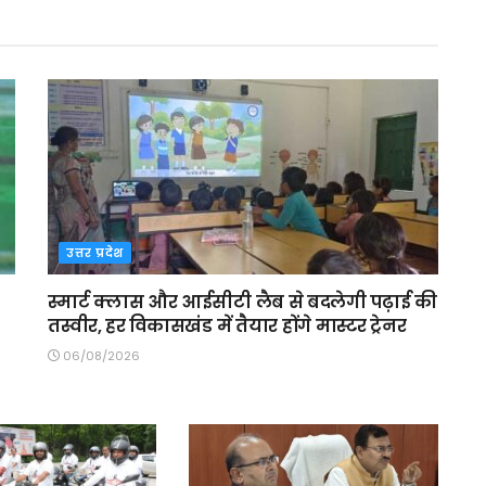
उत्तर प्रदेश
स्मार्ट क्लास और आईसीटी लैब से बदलेगी पढ़ाई की
तस्वीर, हर विकासखंड में तैयार होंगे मास्टर ट्रेनर
06/08/2026