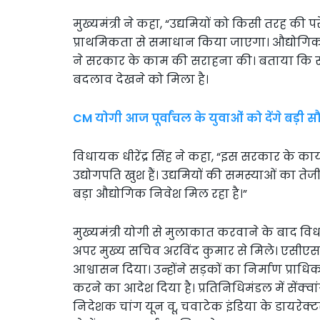
मुख्यमंत्री ने कहा, “उद्यमियों को किसी तरह की प
प्राथमिकता से समाधान किया जाएगा। औद्योगिक नि
ने सरकार के काम की सराहना की। बताया कि सका
बदलाव देखने को मिला है।
CM योगी आज पूर्वांचल के युवाओं को देंगे बड़ी 
विधायक धीरेंद्र सिंह ने कहा, “इस सरकार के कार्
उद्योगपति खुश हैं। उद्यमियों की समस्याओं का 
बड़ा औद्योगिक निवेश मिल रहा है।”
मुख्यमंत्री योगी से मुलाकात करवाने के बाद विधा
अपर मुख्य सचिव अरविंद कुमार से मिले। एसीएस 
आश्वासन दिया। उन्होंने सड़कों का निर्माण प्
करने का आदेश दिया है। प्रतिनिधिमंडल में सेंक्वां
निदेशक चांग यून वू, चवाटेक इंडिया के डायरेक्ट