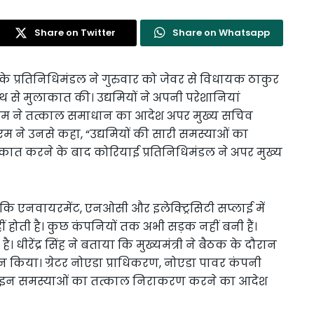
Share on Twitter
Share on Whatsapp
यों के प्रतिनिधिमंडल ने गुरुवार को जेवर से विधायक ठाकुर
त्यनाथ से मुलाकात की। उद्यमियों ने अपनी परेशानियां
कि सीएम ने तत्काल समाधान का आदेश अपर मुख्य सचिव
 ने उनसे कहा, “उद्यमियों की सारी समस्याओं का
ाकात करने के बाद कोरियाई प्रतिनिधिमंडल ने अपर मुख्य
ा कि एनवायरमेंट, एनओसी और इलेक्ट्रिसिटी सप्लाई में
ीं होती है। कुछ कंपनियों तक अभी सड़क नहीं बनी हैं।
 है। धीरेंद्र सिंह ने बताया कि मुख्यमंत्री ने बैठक के दौरान
किया। ग्रेटर नोएडा प्राधिकरण, नोएडा पावर कंपनी
ड़ी इन समस्याओं का तत्काल निराकरण करने का आदेश