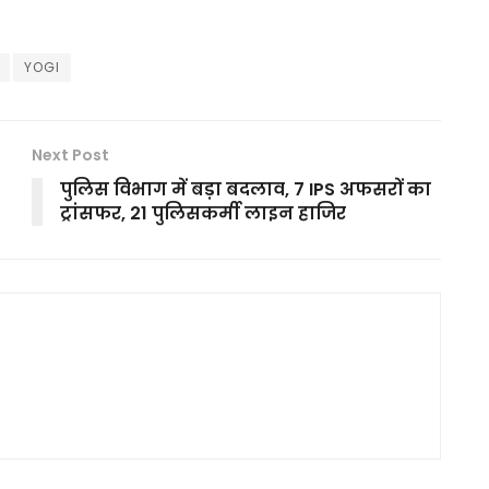
YOGI
Next Post
पुलिस विभाग में बड़ा बदलाव, 7 IPS अफसरों का
ट्रांसफर, 21 पुलिसकर्मी लाइन हाजिर