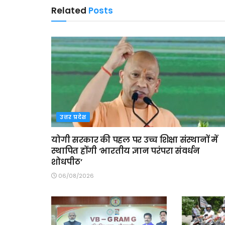
Related
Posts
उत्तर प्रदेश
योगी सरकार की पहल पर उच्च शिक्षा संस्थानों में
स्थापित होंगी ‘भारतीय ज्ञान परंपरा संवर्धन
शोधपीठ’
06/08/2026