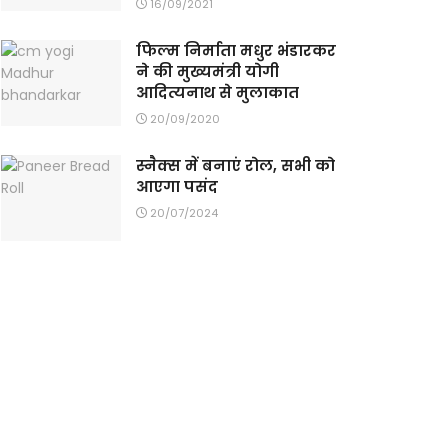
16/09/2021
फिल्म निर्माता मधुर भंडारकर
ने की मुख्यमंत्री योगी
आदित्यनाथ से मुलाकात
20/09/2020
स्नैक्स में बनाएं रोल, सभी को
आएगा पसंद
20/07/2024