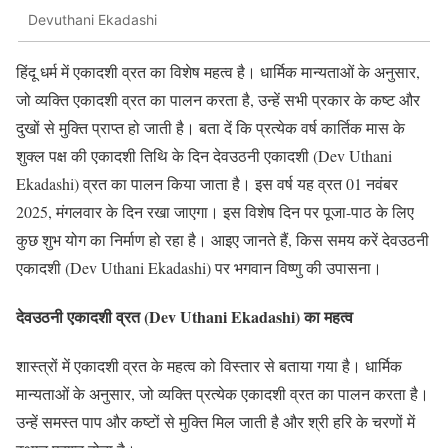
Devuthani Ekadashi
हिंदू धर्म में एकादशी व्रत का विशेष महत्व है। धार्मिक मान्यताओं के अनुसार,
जो व्यक्ति एकादशी व्रत का पालन करता है, उन्हें सभी प्रकार के कष्ट और
दुखों से मुक्ति प्राप्त हो जाती है। बता दें कि प्रत्येक वर्ष कार्तिक मास के
शुक्ल पक्ष की एकादशी तिथि के दिन देवउठनी एकादशी (Dev Uthani
Ekadashi) व्रत का पालन किया जाता है। इस वर्ष यह व्रत 01 नवंबर
2025, मंगलवार के दिन रखा जाएगा। इस विशेष दिन पर पूजा-पाठ के लिए
कुछ शुभ योग का निर्माण हो रहा है। आइए जानते हैं, किस समय करें देवउठनी
एकादशी (Dev Uthani Ekadashi) पर भगवान विष्णु की उपासना।
देवउठनी एकादशी व्रत (Dev Uthani Ekadashi)
का महत्व
शास्त्रों में एकादशी व्रत के महत्व को विस्तार से बताया गया है। धार्मिक
मान्यताओं के अनुसार, जो व्यक्ति प्रत्येक एकादशी व्रत का पालन करता है।
उन्हें समस्त पाप और कष्टों से मुक्ति मिल जाती है और श्री हरि के चरणों में