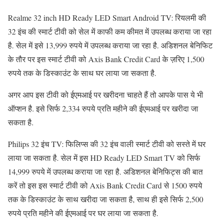
Realme 32 inch HD Ready LED Smart Android TV: रियलमी की
32 इंच की स्मार्ट टीवी को सेल में काफी कम कीमत में उपलब्ध कराया जा रहा
है. सेल में इसे 13,999 रुपये में उपलब्ध कराया जा रहा है. अडिशनल बेनिफिट
के तौर पर इस स्मार्ट टीवी को Axis Bank Credit Card के ज़रिए 1,500
रुपये तक के डिस्काउंट के साथ घर लाया जा सकता है.
अगर आप इस टीवी को ईएमआई पर खरीदना चाहते हैं तो आपके पास ये भी
ऑप्शन है. इसे सिर्फ 2,334 रुपये प्रति महीने की ईएमआई पर खरीदा जा
सकता है.
Philips 32 इंच TV: फिलिप्स की 32 इंच वाली स्मार्ट टीवी को सस्ते में घर
लाया जा सकता है. सेल में इस HD Ready LED Smart TV को सिर्फ
14,999 रुपये में उपलब्ध कराया जा रहा है. अडिशनल बेनिफिट्स की बात
करें तो इस इस स्मार्ट टीवी को Axis Bank Credit Card से 1500 रुपये
तक के डिस्काउंट के साथ खरीदा जा सकता है, साथ ही इसे सिर्फ 2,500
रुपये प्रति महीने की ईएमआई पर घर लाया जा सकता है.