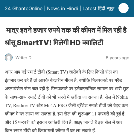
24 GhanteOnline | News in Hindi | Latest हिंदी न्यूज़
मात्र इतने हजार रुपये तक की कीमत में मिल रही है
धांसू SmartTV! मिलेगी HD क्वालिटी
Writer D
5 years ago
अगर आप नई स्मार्ट टीवी (Smart TV) खरीदने के लिए किसी सेल का
इंतज़ार कर रहे हैं तो आपके बेहतरीन मौका है, क्योंकि फ्लिपकार्ट पर ग्रैंड
अप्लायंसेस सेल चल रही है. फ्लिपकार्ट पर इलेक्ट्रॉनिक सामान पर भारी छूट
के साथ-साथ स्मार्ट टीवी को भी सस्ते में खरीदा जा सकता है. सेल में Nokia
TV, Realme TV और Mi 4A PRO जैसी ब्रैंडेड स्मार्ट टीवी को बेहद कम
कीमत में घर लाया जा सकता है. इस सेल की शुरुआत 11 फरवरी को हुई है,
और 15 फरवरी को इसका आखिरी दिन है. आइए जानते हैं इस सेल में आर
किन स्मार्ट टीवी को किफायती कीमत में घर ला सकते हैं.