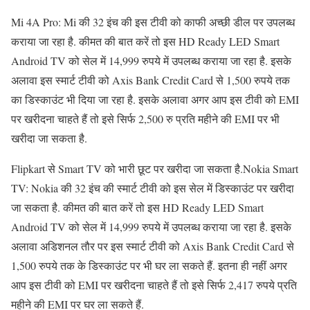
Mi 4A Pro: Mi की 32 इंच की इस टीवी को काफी अच्छी डील पर उपलब्ध
कराया जा रहा है. कीमत की बात करें तो इस HD Ready LED Smart
Android TV को सेल में 14,999 रुपये में उपलब्ध कराया जा रहा है. इसके
अलावा इस स्मार्ट टीवी को Axis Bank Credit Card से 1,500 रुपये तक
का डिस्काउंट भी दिया जा रहा है. इसके अलावा अगर आप इस टीवी को EMI
पर खरीदना चाहते हैं तो इसे सिर्फ 2,500 रु प्रति महीने की EMI पर भी
खरीदा जा सकता है.
Flipkart से Smart TV को भारी छूट पर खरीदा जा सकता है.Nokia Smart
TV: Nokia की 32 इंच की स्मार्ट टीवी को इस सेल में डिस्काउंट पर खरीदा
जा सकता है. कीमत की बात करें तो इस HD Ready LED Smart
Android TV को सेल में 14,999 रुपये में उपलब्ध कराया जा रहा है. इसके
अलावा अडिशनल तौर पर इस स्मार्ट टीवी को Axis Bank Credit Card से
1,500 रुपये तक के डिस्काउंट पर भी घर ला सकते हैं. इतना ही नहीं अगर
आप इस टीवी को EMI पर खरीदना चाहते हैं तो इसे सिर्फ 2,417 रुपये प्रति
महीने की EMI पर घर ला सकते हैं.