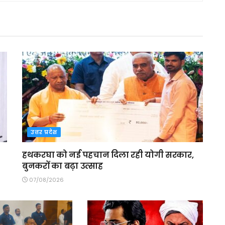
उत्तर प्रदेश
हथकरघा को नई पहचान दिला रही योगी सरकार,
बुनकरों का बढ़ा उत्साह
07/08/2026