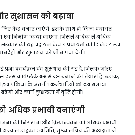
ही और सुशासन को बढ़ावा
 लिए केंद्र बनाए जाएंगे। इसके साथ ही जिला पंचायत
ापना एवं निर्माण किया जाएगा, जिससे अधिक से अधिक
े। सरकार की यह पहल न केवल पंचायतों को डिजिटल रूप
 जवाबदेही और सुशासन को भी बढ़ावा देगी।
आई प्रज्ञा कार्यक्रम की शुरुआत की गई है, जिसके जरिए
स टूल्स व एप्लिकेशंस में दक्ष बनाने की तैयारी है। ब्लॉक,
इस प्रक्रिया के अंतर्गत कर्मचारियों को दक्ष बनाया
ढ़ेगी और कार्य कुशलता में वृद्धि होगी।
को अधिक प्रभावी बनाएंगी
योजना की निगरानी और क्रियान्वयन को अधिक प्रभावी
 में राज्य सलाहकार समिति, मुख्य सचिव की अध्यक्षता में