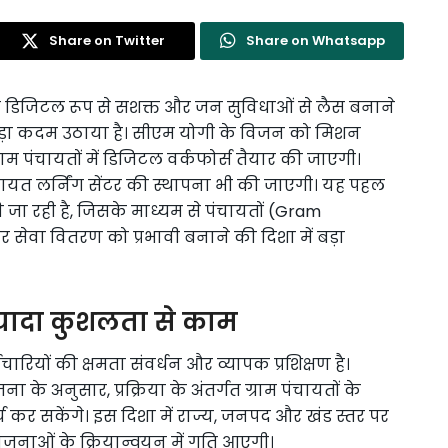
Share on Twitter
Share on Whatsapp
ो डिजिटल रूप से सशक्त और जन सुविधाओं से लैस बनाने
ड़ा कदम उठाया है। सीएम योगी के विजन को मिशन
राम पंचायतों में डिजिटल वर्कफोर्स तैयार की जाएगी।
ंचायत लर्निंग सेंटर की स्थापना भी की जाएगी। यह पहल
 जा रही है, जिसके माध्यम से पंचायतों (Gram
वा वितरण को प्रभावी बनाने की दिशा में बड़ा
ज्यादा कुशलता से काम
मचारियों की क्षमता संवर्धन और व्यापक प्रशिक्षण है।
 के अनुसार, प्रक्रिया के अंतर्गत ग्राम पंचायतों के
्य कर सकेंगे। इस दिशा में राज्य, जनपद और खंड स्तर पर
जनाओं के क्रियान्वयन में गति आएगी।