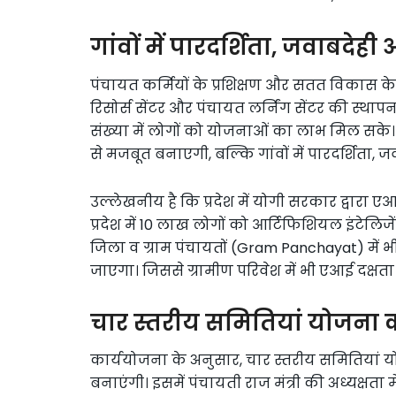
गांवों में पारदर्शिता, जवाबदे
पंचायत कर्मियों के प्रशिक्षण और सतत विकास के
रिसोर्स सेंटर और पंचायत लर्निंग सेंटर की स्थ
संख्या में लोगों को योजनाओं का लाभ मिल सक
से मजबूत बनाएगी, बल्कि गांवों में पारदर्शिता,
उल्लेखनीय है कि प्रदेश में योगी सरकार द्वारा ए
प्रदेश में 10 लाख लोगों को आर्टिफिशियल इंटेलिजें
जिला व ग्राम पंचायतों (Gram Panchayat) में भी 
जाएगा। जिससे ग्रामीण परिवेश में भी एआई दक्षता ब
चार स्तरीय समितियां योजना 
कार्ययोजना के अनुसार, चार स्तरीय समितियां 
बनाएंगी। इसमें पंचायती राज मंत्री की अध्यक्षता