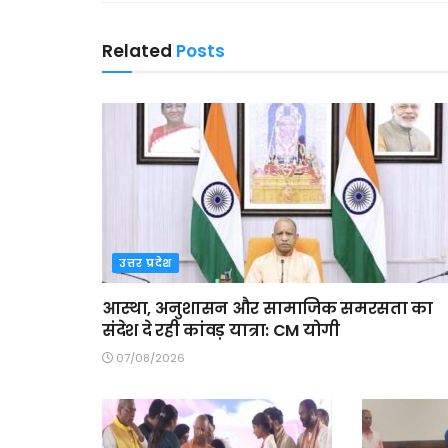
Related
Posts
उत्तर प्रदेश
आस्था, अनुशासन और सामाजिक समरसता का
संदेश दे रही कांवड़ यात्रा: CM योगी
07/08/2026