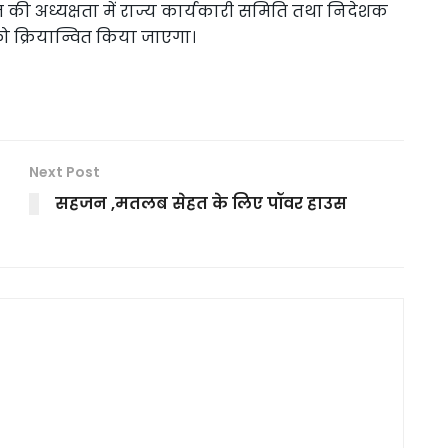
 की अध्यक्षता में राज्य कार्यकारी समिति तथा निदेशक
को क्रियान्वित किया जाएगा।
Next Post
सहजन ,मतलब सेहत के लिए पॉवर हाउस