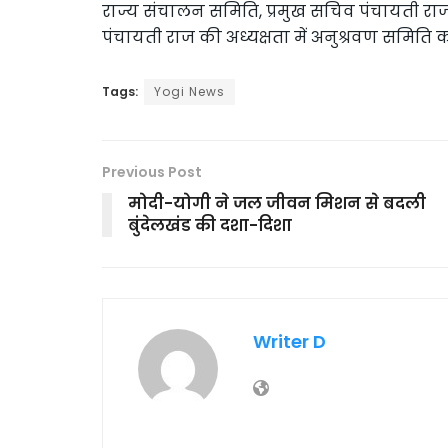
राज्य संचालन समिति, प्रमुख सचिव पंचायती राज
पंचायती राज की अध्यक्षता में अनुश्रवण समिति 
Tags:
Yogi News
Previous Post
मोदी-योगी ने जल जीवन मिशन से बदली
बुंदेलखंड की दशा-दिशा
Writer D