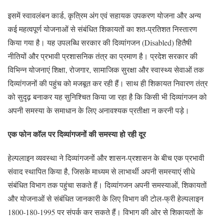
इसमें स्वावलंबन कार्ड, कृत्रिम अंग एवं सहायक उपकरण योजना और अन्य
कई महत्वपूर्ण योजनाओं से संबंधित शिकायतों का शत-प्रतिशत निस्तारण
किया गया है। यह उपलब्धि सरकार की दिव्यांगजन (Disabled) हितैषी
नीतियों और प्रभावी प्रशासनिक तंत्र का प्रमाण है। प्रदेश सरकार की
विभिन्न योजनाएं शिक्षा, रोजगार, सामाजिक सुरक्षा और स्वास्थ्य सेवाओं तक
दिव्यांगजनों की पहुंच को मजबूत कर रही हैं। साथ ही शिकायत निवारण तंत्र
को सुदृढ़ बनाकर यह सुनिश्चित किया जा रहा है कि किसी भी दिव्यांगजन को
अपनी समस्या के समाधान के लिए अनावश्यक प्रतीक्षा न करनी पड़े।
एक फोन कॉल पर दिव्यांगजनों की समस्या हो रही दूर
हेल्पलाइन व्यवस्था ने दिव्यांगजनों और शासन-प्रशासन के बीच एक प्रभावी
संवाद स्थापित किया है, जिसके माध्यम से लाभार्थी अपनी समस्याएं सीधे
संबंधित विभाग तक पहुंचा सकते हैं। दिव्यांगजन अपनी समस्याओं, शिकायतों
और योजनाओं से संबंधित जानकारी के लिए विभाग की टोल-फ्री हेल्पलाइन
1800-180-1995 पर संपर्क कर सकते हैं। विभाग की ओर से शिकायतों के