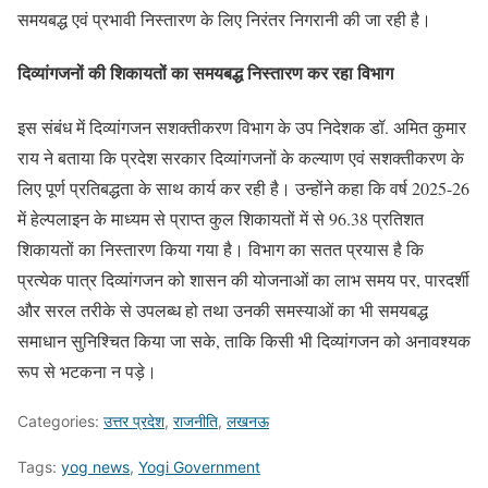
समयबद्ध एवं प्रभावी निस्तारण के लिए निरंतर निगरानी की जा रही है।
दिव्यांगजनों की शिकायतों का समयबद्ध निस्तारण कर रहा विभाग
इस संबंध में दिव्यांगजन सशक्तीकरण विभाग के उप निदेशक डॉ. अमित कुमार
राय ने बताया कि प्रदेश सरकार दिव्यांगजनों के कल्याण एवं सशक्तीकरण के
लिए पूर्ण प्रतिबद्धता के साथ कार्य कर रही है। उन्होंने कहा कि वर्ष 2025-26
में हेल्पलाइन के माध्यम से प्राप्त कुल शिकायतों में से 96.38 प्रतिशत
शिकायतों का निस्तारण किया गया है। विभाग का सतत प्रयास है कि
प्रत्येक पात्र दिव्यांगजन को शासन की योजनाओं का लाभ समय पर, पारदर्शी
और सरल तरीके से उपलब्ध हो तथा उनकी समस्याओं का भी समयबद्ध
समाधान सुनिश्चित किया जा सके, ताकि किसी भी दिव्यांगजन को अनावश्यक
रूप से भटकना न पड़े।
Categories:
उत्तर प्रदेश
,
राजनीति
,
लखनऊ
Tags:
yog news
,
Yogi Government