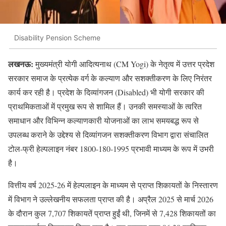
Disability Pension Scheme
लखनऊ:
मुख्यमंत्री योगी आदित्यनाथ (CM Yogi) के नेतृत्व में उत्तर प्रदेश
सरकार समाज के प्रत्येक वर्ग के कल्याण और सशक्तीकरण के लिए निरंतर
कार्य कर रही है। प्रदेश के दिव्यांगजन (Disabled) भी योगी सरकार की
प्राथमिकताओं में प्रमुख रूप से शामिल हैं। उनकी समस्याओं के त्वरित
समाधान और विभिन्न कल्याणकारी योजनाओं का लाभ समयबद्ध रूप से
उपलब्ध कराने के उद्देश्य से दिव्यांगजन सशक्तीकरण विभाग द्वारा संचालित
टोल-फ्री हेल्पलाइन नंबर 1800-180-1995 प्रभावी माध्यम के रूप में उभरी
है।
वित्तीय वर्ष 2025-26 में हेल्पलाइन के माध्यम से प्राप्त शिकायतों के निस्तारण
में विभाग ने उल्लेखनीय सफलता प्राप्त की है। अप्रैल 2025 से मार्च 2026
के दौरान कुल 7,707 शिकायतें प्राप्त हुईं थी, जिनमें से 7,428 शिकायतों का