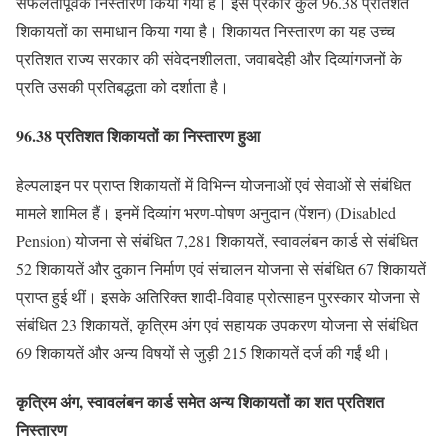
सफलतापूर्वक निस्तारण किया गया है। इस प्रकार कुल 96.38 प्रतिशत
शिकायतों का समाधान किया गया है। शिकायत निस्तारण का यह उच्च
प्रतिशत राज्य सरकार की संवेदनशीलता, जवाबदेही और दिव्यांगजनों के
प्रति उसकी प्रतिबद्धता को दर्शाता है।
96.38 प्रतिशत शिकायतों का निस्तारण हुआ
हेल्पलाइन पर प्राप्त शिकायतों में विभिन्न योजनाओं एवं सेवाओं से संबंधित
मामले शामिल हैं। इनमें दिव्यांग भरण-पोषण अनुदान (पेंशन) (Disabled
Pension) योजना से संबंधित 7,281 शिकायतें, स्वावलंबन कार्ड से संबंधित
52 शिकायतें और दुकान निर्माण एवं संचालन योजना से संबंधित 67 शिकायतें
प्राप्त हुई थीं। इसके अतिरिक्त शादी-विवाह प्रोत्साहन पुरस्कार योजना से
संबंधित 23 शिकायतें, कृत्रिम अंग एवं सहायक उपकरण योजना से संबंधित
69 शिकायतें और अन्य विषयों से जुड़ी 215 शिकायतें दर्ज की गईं थी।
कृत्रिम अंग, स्वावलंबन कार्ड समेत अन्य शिकायतों का शत प्रतिशत
निस्तारण