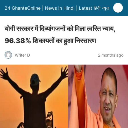
24 GhanteOnline | News in Hindi | Latest हिंदी न्यूज़
योगी सरकार में दिव्यांगजनों को मिला त्वरित न्याय,
96.38% शिकायतों का हुआ निस्तारण
Writer D
2 months ago