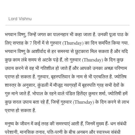
Lord Vishnu
भगवान विष्णु, जिन्हें जगत का पालनहार भी कहा जाता है. उनकी पूजा पाठ के
लिए सप्ताह के 7 दिनों में से गुरुवार (Thursday) का दिन समर्पित किया गया.
भगवान विष्णु के आशीर्वाद से हर समस्या से छुटकारा मिल सकता है और यदि
कुछ काम लंबे समय से अटके पड़े हैं, तो गुरुवार (Thursday) के दिन कुछ
उपाय करने से वह भी गतिशील हो जाते हैं और आपको उनका अच्छा परिणाम
प्राप्त हो सकता है. गुरुवार, बृहस्पतिवार के नाम से भी प्रचलित है. ज्योतिष
शास्त्र के अनुसार, कुंडली में मौजूद नवग्रहों में बृहस्पति ग्रह सभी देवों के
गुरु माने जाते हैं. भोपाल के रहने वाले पंडित हितेंद्र कुमार शर्मा, ज्योतिषी हमें
कुछ सरल उपाय बता रहे हैं, जिन्हें गुरुवार (Thursday) के दिन करने से लाभ
प्राप्त हो सकता है.
मनुष्य के जीवन में कई तरह की समस्याएं आती हैं, जिनमें मुख्य हैं- धन संबंधी
परेशानी, मानसिक तनाव, पति-पत्नी के बीच अनबन और स्वास्थ्य संबंधी