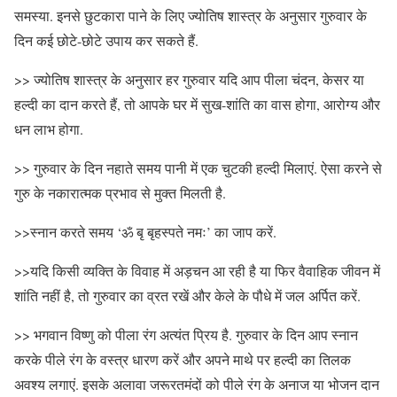
समस्या. इनसे छुटकारा पाने के लिए ज्योतिष शास्त्र के अनुसार गुरुवार के
दिन कई छोटे-छोटे उपाय कर सकते हैं.
>> ज्योतिष शास्त्र के अनुसार हर गुरुवार यदि आप पीला चंदन, केसर या
हल्दी का दान करते हैं, तो आपके घर में सुख-शांति का वास होगा, आरोग्य और
धन लाभ होगा.
>> गुरुवार के दिन नहाते समय पानी में एक चुटकी हल्दी मिलाएं. ऐसा करने से
गुरु के नकारात्मक प्रभाव से मुक्त मिलती है.
>>स्नान करते समय ‘ॐ बृ बृहस्पते नमः’ का जाप करें.
>>यदि किसी व्यक्ति के विवाह में अड़चन आ रही है या फिर वैवाहिक जीवन में
शांति नहीं है, तो गुरुवार का व्रत रखें और केले के पौधे में जल अर्पित करें.
>> भगवान विष्णु को पीला रंग अत्यंत प्रिय है. गुरुवार के दिन आप स्नान
करके पीले रंग के वस्त्र धारण करें और अपने माथे पर हल्दी का तिलक
अवश्य लगाएं. इसके अलावा जरूरतमंदों को पीले रंग के अनाज या भोजन दान