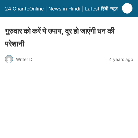
24 GhanteOnline | News in Hindi | Latest हिंदी न्यूज़
गुरुवार को करें ये उपाय, दूर हो जाएंगी धन की
परेशानी
Writer D
4 years ago