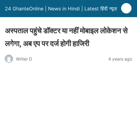
24 GhanteOnline | News in Hindi | Latest हिंदी न्यूज़
अस्पताल पहुंचे डॉक्टर या नहीं मोबाइल लोकेशन से
लगेगा, अब एप पर दर्ज होगी हाजिरी
Writer D
4 years ago