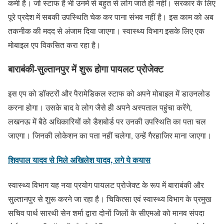
कमी है। जो स्टाफ है भी उनमें से बहुत से लोग जाते ही नहीं। सरकार के लिए
पूरे प्रदेश में सबकी उपस्थिति चेक कर पाना संभव नहीं है। इस काम को अब
तकनीक की मदद से अंजाम दिया जाएगा। स्वास्थ्य विभाग इसके लिए एक
मोबाइल एप विकसित करा रहा है।
बाराबंकी-सुल्तानपुर में शुरू होगा पायलट प्रोजेक्ट
इस एप को डॉक्टरों और पैरामेडिकल स्टाफ को अपने मोबाइल में डाउनलोड
करना होगा। उसके बाद वे लोग जैसे ही अपने अस्पताल पहुंचा करेंगे,
लखनऊ में बैठे अधिकारियों को डैशबोर्ड पर उनकी उपस्थिति का पता चल
जाएगा। जिनकी लोकेशन का पता नहीं चलेगा, उन्हें गैरहाजिर माना जाएगा।
शिवपाल यादव से मिले अखिलेश यादव, लगे ये कयास
स्वास्थ्य विभाग यह नया प्रयोग पायलट प्रोजेक्ट के रूप में बाराबंकी और
सुल्तानपुर से शुरू करने जा रहा है। चिकित्सा एवं स्वास्थ्य विभाग के प्रमुख
सचिव पार्थ सारथी सेन शर्मा द्वारा दोनों जिलों के सीएमओ को मानव संपदा