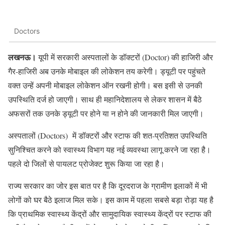
Doctors
लखनऊ।
यूपी में सरकारी अस्पतालों के डॉक्टरों (Doctor) की हाजिरी और
गैर-हाजिरी अब उनके मोबाइल की लोकेशन तय करेगी। ड्यूटी पर पहुंचते
वक्त उन्हें अपनी मोबाइल लोकेशन ऑन रखनी होगी। बस इसी से उनकी
उपस्थिति दर्ज हो जाएगी। साथ ही महानिदेशालय से लेकर शासन में बैठे
अफसरों तक उनके ड्यूटी पर होने या न होने की जानकारी मिल जाएगी।
अस्पतालों (Doctors) में डॉक्टरों और स्टाफ की शत-प्रतिशत उपस्थिति
सुनिश्चित करने को स्वास्थ्य विभाग यह नई व्यवस्था लागू करने जा रहा है।
पहले दो जिलों से पायलट प्रोजेक्ट शुरू किया जा रहा है।
राज्य सरकार का जोर इस बात पर है कि दूरदराज के ग्रामीण इलाकों में भी
लोगों को घर बैठे इलाज मिल सके। इस काम में पहला सबसे बड़ा रोड़ा यह है
कि प्राथमिक स्वास्थ्य केंद्रों और सामुदायिक स्वास्थ्य केंद्रों पर स्टाफ की