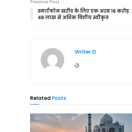
Previous Post
स्मार्टफोन खरीद के लिए एक अरब 16 करोड़
48 लाख से अधिक वित्तीय स्वीकृत
Writer D
Related
Posts