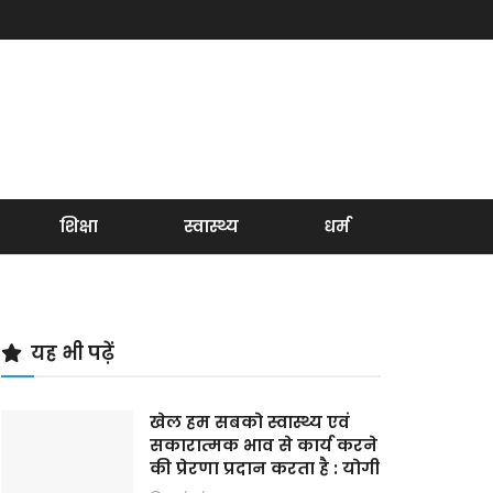
शिक्षा
स्वास्थ्य
धर्म
यह भी पढ़ें
खेल हम सबको स्वास्थ्य एवं
सकारात्मक भाव से कार्य करने
की प्रेरणा प्रदान करता है : योगी