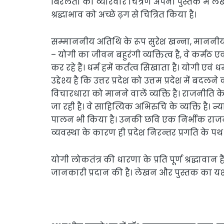
बिरलता का व्यौरेवार चित्रण अपनी पुस्तक में ले
श्रद्धाभाव को अच्छे ढ़ग से चित्रित किया है।
सम्माननीय अतिथि के रूप सुरेश खन्ना, माननीय संस
– योगी का जीवन बहुरंगी व्यक्तित्व है, वे कर्मठ 
कर रहे हैं। धर्म हमें कर्तत्व सिखाता है। योगी एवं
उद्देश्य है कि उत्तर प्रदेश को उत्तम प्रदेश में बदल
विचारधारा को मानने वालें व्यक्ति है। राजनीति के
जा रही है। वे साहित्यिक अभिरुचि के व्यक्ति है। न्
पालन भी किया है। उनकी छवि एक निर्भीक राजनी
व्यवस्था के कारण ही प्रदेश निरन्तर प्रगति के पथ
योगी लोकतंत्र की धारणा के प्रति पूर्ण श्रद्धावान
जानकारी प्रदान की है। लेखन और पुस्तक का यश