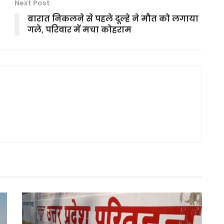
Next Post
बारात निकलने से पहले दूल्हे ने मौत को लगाया
गले, परिवार में मचा कोहराम