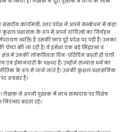
खक ने किया है। लेखक ने पूरी पुस्तक में योगी के लोक
दीय कार्यमंत्री, उत्तर प्रदेश ने अपने सम्बोधन में कहा
एवं कुशल प्रशासक के रूप में अपने दायित्वों का निर्वहन
 धर्मपरायण व्यक्ति है उसकी छाप पूरे प्रदेश पर पड़ी है। उनका
ने की चेष्टा की जा रही है। वे हमेशा एक बड़े सिद्धान्त व
 क्षेत्र में उनकी लोकप्रियता दिन-प्रतिदिन बढ़ती ही चली
याय एवं ईमानदारी के पक्षधर हैं। उन्होंने सन्यास धर्म का
तिक के रूप में जाने जाते हैं। उनकी कुशल प्रशासनिक
 पर अग्रसर है।
 हैं। लेखक ने अपनी पुस्तक में नाथ सम्प्रदाय पर विशेष
 निरन्तर बढ़ता रहे।