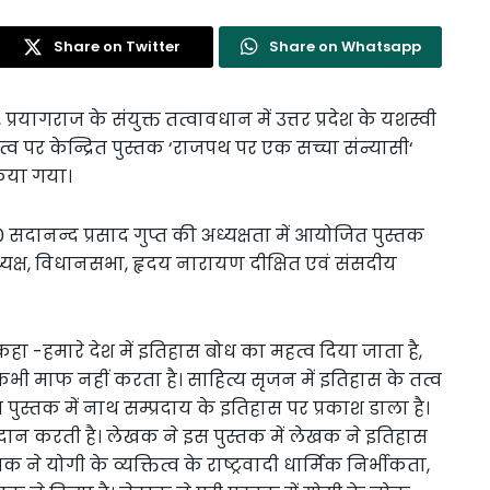
Share on Twitter
Share on Whatsapp
प्रयागराज के संयुक्त तत्वावधान में उत्तर प्रदेश के यशस्वी
्व पर केन्द्रित पुस्तक ‘राजपथ पर एक सच्चा संन्यासी‘
िया गया।
डॉ0 सदानन्द प्रसाद गुप्त की अध्यक्षता में आयोजित पुस्तक
अध्यक्ष, विधानसभा, हृदय नारायण दीक्षित एवं संसदीय
 कहा -हमारे देश में इतिहास बोध का महत्व दिया जाता है,
कभी माफ नहीं करता है। साहित्य सृजन में इतिहास के तत्व
पुस्तक में नाथ सम्प्रदाय के इतिहास पर प्रकाश डाला है।
्रदान करती है। लेखक ने इस पुस्तक में लेखक ने इतिहास
 ने योगी के व्यक्तित्व के राष्ट्रवादी धार्मिक निर्भीकता,