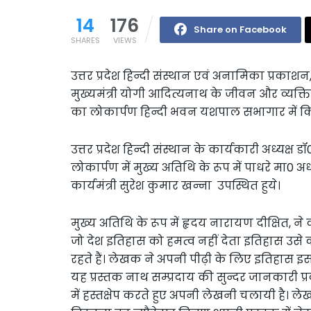
14
176
Share on Facebook
SHARES
VIEWS
उत्तर प्रदेश हिन्दी संस्थान एवं अनामिका प्रकाशन, 
मुख्यमंत्री योगी आदित्यनाथ के जीवन और व्यक्तित
का लोकार्पण हिन्दी भवन यशपाल सभागार में क
उत्तर प्रदेश हिन्दी संस्थान के कार्यकारी अध्यक्ष 
लोकार्पण में मुख्य अतिथि के रूप में पाधरे मा0 
कार्यमंत्री सुरेश कुमार खन्ना उपस्थित हुये।
मुख्य अतिथि के रूप में हृदय नारायण दीक्षित, ने
जो देश इतिहास को हमत्व नहीं देता इतिहास उसे 
रहते हैं। लेखक ने अपनी पीढ़ी के लिए इतिहास इस 
यह प्रस्तक नाथ सम्प्रदाय की सुन्दर जानकारी प
में हस्तक्षेप करते हुए अपनी लेखनी चलायी है। लेखक