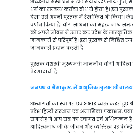
अध्यक्षीय सम्बोधन में डॉ0 सदानन्दप्रसाद गुप्त, मा
धर्म का सम्बन्ध कर्तव्य बोध से होता है। इस पुस
देखा उसे अपनी पुस्तक में रेखांकित भी किया। लेखक
वर्णन किया है। योग साधना का महत्व नाथ सम्प्र
को अपने जीवन में उतार कर प्रदेश के सांस्कृतिक 
जानकारी से परिपूर्ण है। इस पुस्तक से निश्चित रूप
जानकारी प्रदान करती है।
पुस्तक यशस्वी मुख्यमंत्री माननीय योगी आदित्य
प्रेरणादायी है।
जनपथ व भैंसाकुण्ड में आधुनिक सुलभ शौचालय क
अभ्यागतों का स्वागत एवं अभार व्यक्त करते हुए श्र
प्रदेश हिन्दी संस्थान एवं अनामिका प्रकाशन, प्
समारोह में आप सब का स्वागत एवं अभिनन्दन है। उ
आदित्यनाथ जी के जीवन और व्यक्तित्व पर केन्द्रि