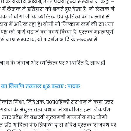
0 कार्यकारी अध्यक्ष, उत्तर प्रदेश हिन्दी संस्थान ने कहा –
्तक में लेखक ने इतिहास को बनते हुए देखा है। जो लेखक ने
 ने योगी जी के व्यक्तित्व एवं कृतित्व का विस्तार से
दाय में अधिक रहा है। योगी जी निष्काम कर्म की साधना
पक्ष को आगे बढ़ाने का कार्य किया है। पुस्तक महत्वपूर्ण
 से नाथ सम्प्रदाय, योग दर्शन आदि के सम्बन्ध में
 नाथ के जीवन और व्यक्तित्व पर आधारित है, साथ ही
ा निर्माण तत्काल शुरू कराएं : पाठक
ीकांत मिश्रा, निदेशक, उ0प्र0हिन्दी संस्थान ने कहा उत्तर
रयागराज के संयुक्त तत्वावधान में आयोजित इस लोकर्पण
त्तर प्रदेश के यशस्वी मुख्यमंत्री माननीय मा0 योगी
त डॉ0 आदित्य पी0 त्रिपाठी द्वारा रचित पुस्तक ‘राजपथ पर