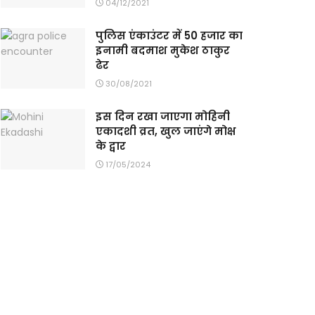
04/12/2021
पुलिस एंकाउंटर में 50 हजार का
इनामी बदमाश मुकेश ठाकुर
ढेर
30/08/2021
इस दिन रखा जाएगा मोहिनी
एकादशी व्रत, खुल जाएंगे मोक्ष
के द्वार
17/05/2024