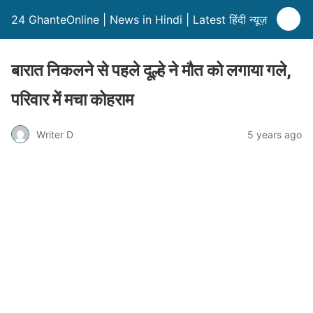
24 GhanteOnline | News in Hindi | Latest हिंदी न्यूज़
बारात निकलने से पहले दूल्हे ने मौत को लगाया गले,
परिवार में मचा कोहराम
Writer D
5 years ago