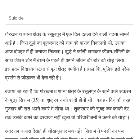
Suicide
गोरखनाथ थाना क्षेत्र के रसूलपुर में एक दिल दहला देने वाली घटना सामने
आई है। जिस दूल्हे का शुक्रवार की शाम को बारात निकलनी थी, उसका
आज दोपहर में ही जनाजा निकला। दूल्हे ने फांसी लगाकर जीवन-संगिनी के
साथ जीवन डोर में बंधने के पहले ही अपने जीवन की डोर को तोड़ लिया।
इस हृदय विदारक घटना से पूरा क्षेत्र गमगीन है। हालांकि, पुलिस इसे प्रेम-
प्रसंग से जोड़कर भी देख रही है।
बताया जा रहा है कि गोरखनाथ थाना क्षेत्र के रसूलपुर के रहने वाले अकरम
के पुत्र सिराज (35) का शुक्रवार को शादी होनी थी। वह हर दिन की तरह
गुरुवार की रात अपने कमरे में सोया था। शुक्रवार की सुबह जब काफी देर
तक उसके कमरे का दरवाजा नहीं खुला तो परिवारीजनों ने कमरे को तोड़ा।
अंदर का नजारा देखते ही चीख-पुकार मच गई। सिराज ने फांसी का फंदा