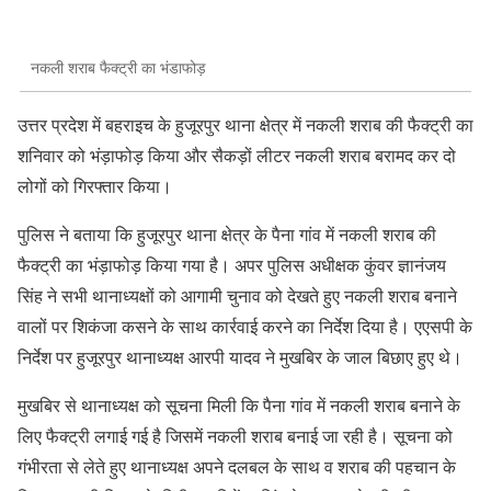
नकली शराब फैक्ट्री का भंडाफोड़
उत्तर प्रदेश में बहराइच के हुजूरपुर थाना क्षेत्र में नकली शराब की फैक्ट्री का
शनिवार को भंड़ाफोड़ किया और सैकड़ों लीटर नकली शराब बरामद कर दो
लोगों को गिरफ्तार किया।
पुलिस ने बताया कि हुजूरपुर थाना क्षेत्र के पैना गांव में नकली शराब की
फैक्ट्री का भंड़ाफोड़ किया गया है। अपर पुलिस अधीक्षक कुंवर ज्ञानंजय
सिंह ने सभी थानाध्यक्षों को आगामी चुनाव को देखते हुए नकली शराब बनाने
वालों पर शिकंजा कसने के साथ कार्रवाई करने का निर्देश दिया है। एएसपी के
निर्देश पर हुजूरपुर थानाध्यक्ष आरपी यादव ने मुखबिर के जाल बिछाए हुए थे।
मुखबिर से थानाध्यक्ष को सूचना मिली कि पैना गांव में नकली शराब बनाने के
लिए फैक्ट्री लगाई गई है जिसमें नकली शराब बनाई जा रही है। सूचना को
गंभीरता से लेते हुए थानाध्यक्ष अपने दलबल के साथ व शराब की पहचान के