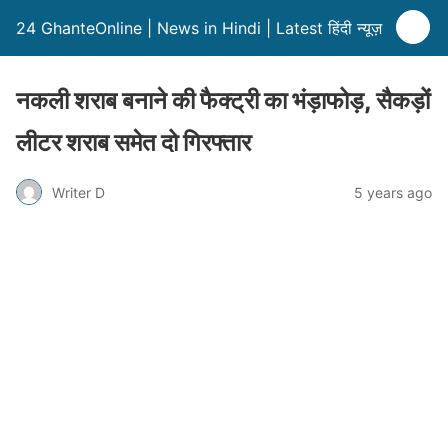
24 GhanteOnline | News in Hindi | Latest हिंदी न्यूज़
नकली शराब बनाने की फैक्ट्री का भंड़ाफोड़, सैकड़ों
लीटर शराब समेत दो गिरफ्तार
Writer D
5 years ago