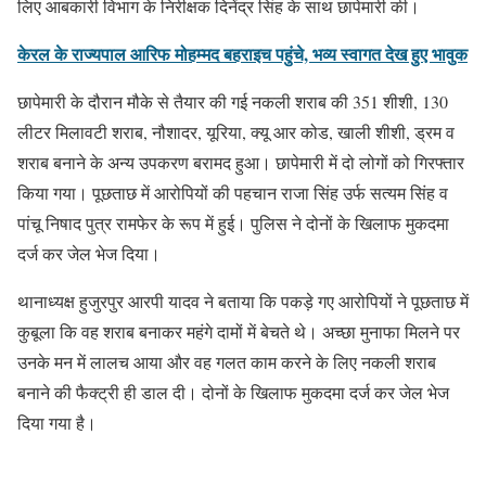
लिए आबकारी विभाग के निरीक्षक दिनेंद्र सिंह के साथ छापेमारी की।
केरल के राज्यपाल आरिफ मोहम्मद बहराइच पहुंचे, भव्य स्वागत देख हुए भावुक
छापेमारी के दौरान मौके से तैयार की गई नकली शराब की 351 शीशी, 130
लीटर मिलावटी शराब, नौशादर, यूरिया, क्यू आर कोड, खाली शीशी, ड्रम व
शराब बनाने के अन्य उपकरण बरामद हुआ। छापेमारी में दो लोगों को गिरफ्तार
किया गया। पूछताछ में आरोपियों की पहचान राजा सिंह उर्फ सत्यम सिंह व
पांचू निषाद पुत्र रामफेर के रूप में हुई। पुलिस ने दोनों के खिलाफ मुकदमा
दर्ज कर जेल भेज दिया।
थानाध्यक्ष हुजुरपुर आरपी यादव ने बताया कि पकड़े गए आरोपियों ने पूछताछ में
कुबूला कि वह शराब बनाकर महंगे दामों में बेचते थे। अच्छा मुनाफा मिलने पर
उनके मन में लालच आया और वह गलत काम करने के लिए नकली शराब
बनाने की फैक्ट्री ही डाल दी। दोनों के खिलाफ मुकदमा दर्ज कर जेल भेज
दिया गया है।