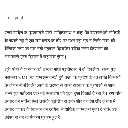
cm yogi
उत्तर प्रदेश के मुख्यमंत्री योगी आदित्यनाथ ने कहा कि सरकार की नीतियों
के चलते सूबे में एक नये ब्रांड के तौर पर उभर रहा गुड़ न सिर्फ राज्य को
वैश्विक स्तर पर एक नयी पहचान दिलायेगा बल्कि गन्ना किसानों को
लाभकारी मूल्य दिलाने में सहायक होगा।
श्री योगी ने शनिवार को इन्दिरा गांधी प्रतिष्ठान में दो दिवसीय ‘राज्य गुड़
महोत्सव 2021’ का शुभारम्भ करते हुये कहा कि प्रदेश के 60 लाख किसानों
के जीवन में परिवर्तन लाने के उद्देश्य से राज्य सरकार के प्रयासों से आज
राज्य गुड महोत्सव एक नई ऊंचाइयों को छूता हुआ दिखाई दे रहा है। स्थानीय
उत्पाद को मार्केट मिले उसकी ब्रांडिंग हो सके और वह देश और दुनिया में
उत्पाद जाकर के किसान को अधिक से अधिक लाभकारी मूल्य दे सकें, इस
उद्देश्य से यह कार्यक्रम प्रारंभ हुए हैं।