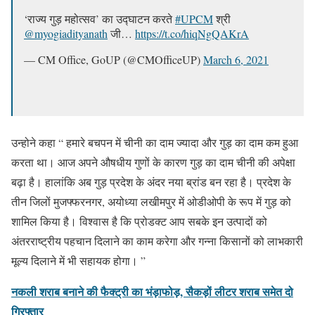
‘राज्य गुड़ महोत्सव’ का उद्घाटन करते
#UPCM
श्री
@myogiadityanath
जी…
https://t.co/hiqNgQAKrA
— CM Office, GoUP (@CMOfficeUP)
March 6, 2021
उन्होने कहा “ हमारे बचपन में चीनी का दाम ज्यादा और गुड़ का दाम कम हुआ
करता था। आज अपने औषधीय गुणों के कारण गुड़ का दाम चीनी की अपेक्षा
बढ़ा है। हालांकि अब गुड़ प्रदेश के अंदर नया ब्रांड बन रहा है। प्रदेश के
तीन जिलों मुजफ्फरनगर, अयोध्या लखीमपुर में ओडीओपी के रूप में गुड़ को
शामिल किया है। विश्वास है कि प्रोडक्ट आप सबके इन उत्पादों को
अंतरराष्ट्रीय पहचान दिलाने का काम करेगा और गन्ना किसानों को लाभकारी
मूल्य दिलाने में भी सहायक होगा। ”
नकली शराब बनाने की फैक्ट्री का भंड़ाफोड़, सैकड़ों लीटर शराब समेत दो
गिरफ्तार