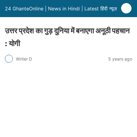
24 GhanteOnline | News in Hindi | Latest हिंदी न्यूज़
उत्तर प्रदेश का गुड़ दुनिया में बनाएगा अनूठी पहचान
: योगी
Writer D
5 years ago