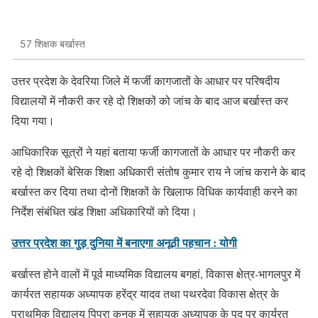
57 शिक्षक बर्खास्त
उत्तर प्रदेश के देवरिया जिले में फर्जी कागजातों के आधार पर परिषदीय
विद्यालयों में नौकरी कर रहे दो शिक्षकों को जांच के बाद आज बर्खास्त कर
दिया गया।
आधिकारिक सूत्रों ने यहां बताया फर्जी कागजातों के आधार पर नौकरी कर
रहे दो शिक्षकों बेसिक शिक्षा अधिकारी संतोष कुमार राय ने जांच कराने के बाद
बर्खास्त कर दिया तथा दोनों शिक्षकों के खिलाफ विधिक कार्यवाही करने का
निर्देश संबंधित खंड शिक्षा अधिकारियों को दिया।
उत्तर प्रदेश का गुड़ दुनिया में बनाएगा अनूठी पहचान : योगी
बर्खास्त होने वालों में पूर्व माध्यमिक विद्यालय बगहां, विकास क्षेत्र-भागलपुर में
कार्यरत सहायक अध्यापक हरेंद्र यादव तथा पथरदेवा विकास क्षेत्र के
प्राथमिक विद्यालय पिपरा कनक में सहायक अध्यापक के पद पर कार्यरत