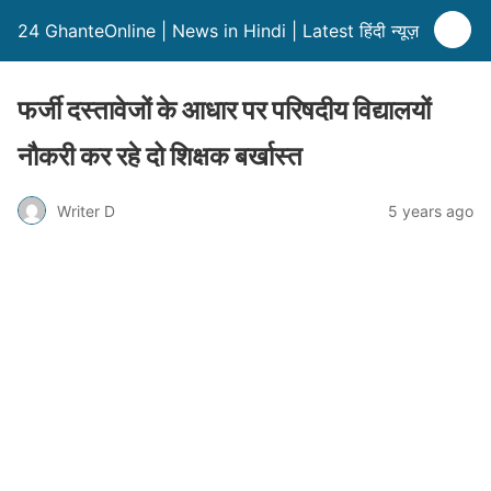
24 GhanteOnline | News in Hindi | Latest हिंदी न्यूज़
फर्जी दस्तावेजों के आधार पर परिषदीय विद्यालयों
नौकरी कर रहे दो शिक्षक बर्खास्त
Writer D
5 years ago