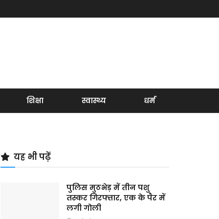
शिक्षा
स्वास्थ्य
धर्म
यह भी पढ़ें
पुलिस मुठभेड़ में तीन पशु
तस्कर गिरफ्तार, एक के पैर में
लगी गोली