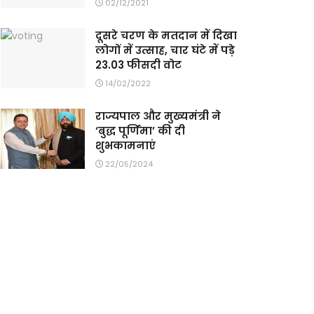
02/12/2021
दूसरे चरण के मतदान में दिखा
लोगों में उत्साह, चार घंटे में पड़े
23.03 फीसदी वोट
14/02/2022
राज्यपाल और मुख्यमंत्री ने
‘बुद्ध पूर्णिमा’ की दी
शुभकामनाएं
22/05/2024