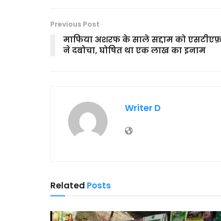
Previous Post
माफिया अशरफ के साले सद्दाम को एसटीए
ने दबोचा, घोषित था एक लाख का इनाम
Writer D
Related
Posts