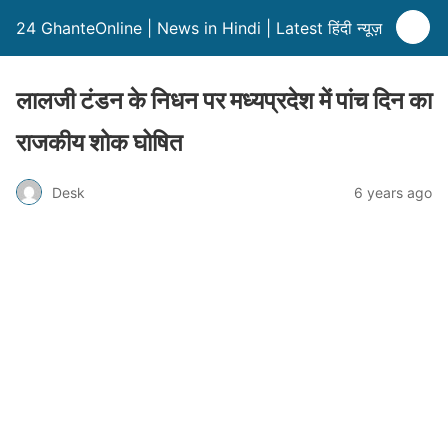
24 GhanteOnline | News in Hindi | Latest हिंदी न्यूज़
लालजी टंडन के निधन पर मध्यप्रदेश में पांच दिन का
राजकीय शोक घोषित
Desk
6 years ago