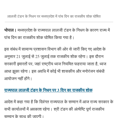
लालजी टंडन के निधन पर मध्यप्रदेश में पांच दिन का राजकीय शोक घोषित
भोपाल।
मध्यप्रदेश के राज्यपाल लालजी टंडन के निधन के कारण राज्य में
पांच दिन का राजकीय शोक घोषित किया गया है।
इस संबंध में सामान्य प्रशासन विभाग की ओर से जारी किए गए आदेश के
अनुसार 21 जुलाई से 25 जुलाई तक राजकीय शोक रहेगा। इस दौरान
सरकारी इमारतों पर, जहां राष्ट्रीय ध्वज नियमित फहराया जाता है, ध्वज
आधा झुका रहेगा। इस अवधि में कोई भी शासकीय और मनोरंजन संबंधी
आयोजन नहीं होंगे।
राज्यपाल लालजी टंडन के निधन पर 3 दिन का राजकीय शोक
आदेश में कहा गया है कि दिवंगत राज्यपाल के सम्मान में आज राज्य सरकार के
सभी कार्यालयों में अवकाश रहेगा। श्री टंडन की अंत्येष्टि पूर्ण राजकीय
सम्मान के साथ की जाएगी।