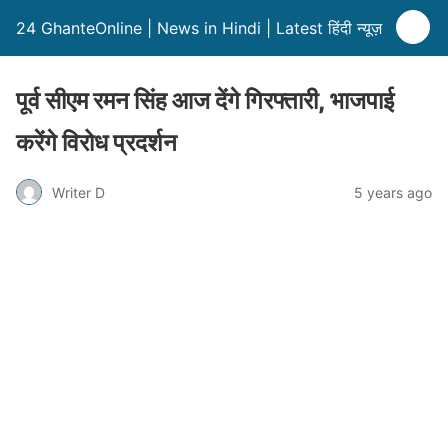
24 GhanteOnline | News in Hindi | Latest हिंदी न्यूज़
पूर्व सीएम रमन सिंह आज देंगे गिरफ्तारी, भाजपाई
करेंगे विरोध प्रदर्शन
Writer D
5 years ago