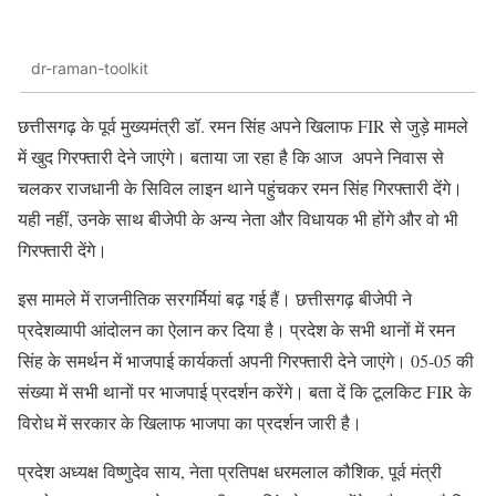
dr-raman-toolkit
छत्तीसगढ़ के पूर्व मुख्यमंत्री डॉ. रमन सिंह अपने खिलाफ FIR से जुड़े मामले
में खुद गिरफ्तारी देने जाएंगे। बताया जा रहा है कि आज अपने निवास से
चलकर राजधानी के सिविल लाइन थाने पहुंचकर रमन सिंह गिरफ्तारी देंगे।
यही नहीं, उनके साथ बीजेपी के अन्य नेता और विधायक भी होंगे और वो भी
गिरफ्तारी देंगे।
इस मामले में राजनीतिक सरगर्मियां बढ़ गई हैं। छत्तीसगढ़ बीजेपी ने
प्रदेशव्यापी आंदोलन का ऐलान कर दिया है। प्रदेश के सभी थानों में रमन
सिंह के समर्थन में भाजपाई कार्यकर्ता अपनी गिरफ्तारी देने जाएंगे। 05-05 की
संख्या में सभी थानों पर भाजपाई प्रदर्शन करेंगे। बता दें कि टूलकिट FIR के
विरोध में सरकार के खिलाफ भाजपा का प्रदर्शन जारी है।
प्रदेश अध्यक्ष विष्णुदेव साय, नेता प्रतिपक्ष धरमलाल कौशिक, पूर्व मंत्री