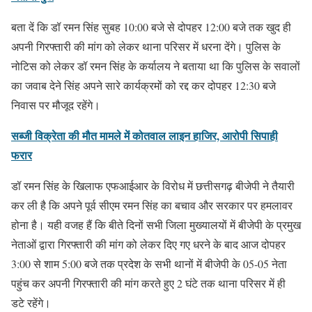
बता दें कि डॉ रमन सिंह सुबह 10:00 बजे से दोपहर 12:00 बजे तक खुद ही
अपनी गिरफ्तारी की मांग को लेकर थाना परिसर में धरना देंगे। पुलिस के
नोटिस को लेकर डॉ रमन सिंह के कर्यालय ने बताया था कि पुलिस के सवालों
का जवाब देने सिंह अपने सारे कार्यक्रमों को रद्द कर दोपहर 12:30 बजे
निवास पर मौजूद रहेंगे।
सब्जी विक्रेता की मौत मामले में कोतवाल लाइन हाजिर, आरोपी सिपाही
फरार
डॉ रमन सिंह के खिलाफ एफआईआर के विरोध में छत्तीसगढ़ बीजेपी ने तैयारी
कर ली है कि अपने पूर्व सीएम रमन सिंह का बचाव और सरकार पर हमलावर
होना है। यही वजह हैं कि बीते दिनों सभी जिला मुख्यालयों में बीजेपी के प्रमुख
नेताओं द्वारा गिरफ्तारी की मांग को लेकर दिए गए धरने के बाद आज दोपहर
3:00 से शाम 5:00 बजे तक प्रदेश के सभी थानों में बीजेपी के 05-05 नेता
पहुंच कर अपनी गिरफ्तारी की मांग करते हुए 2 घंटे तक थाना परिसर में ही
डटे रहेंगे।