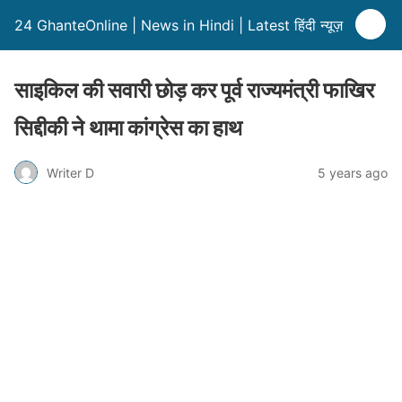
24 GhanteOnline | News in Hindi | Latest हिंदी न्यूज़
साइकिल की सवारी छोड़ कर पूर्व राज्यमंत्री फाखिर
सिद्दीकी ने थामा कांग्रेस का हाथ
Writer D
5 years ago