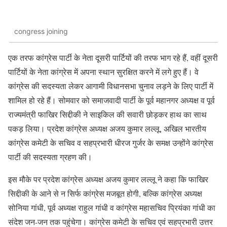
congress joining
एक तरफ कांग्रेस पार्टी के नेता दूसरी पार्टियों की तरफ भाग रहे हैं, वहीं दूसरी
पार्टियों के नेता कांग्रेस में अपना स्थान सुरक्षित करने में लगे हुए हैं। वे
कांग्रेस की सदस्यता लेकर आगामी विधानसभा चुनाव लड़ने के लिए पार्टी में
शामिल हो रहे हैं। सोमवार को समाजवादी पार्टी के पूर्व महानगर अध्यक्ष व पूर्व
राज्यमंत्री फाखिर सिद्दीकी ने साइकिल की सवारी छोड़कर हाथ का साथ
पकड़ लिया। प्रदेश कांग्रेस अध्यक्ष अजय कुमार लल्लू, अखिल भारतीय
कांग्रेस कमेटी के सचिव व सहप्रभारी धीरज गुर्जर के समक्ष उन्होंने कांग्रेस
पार्टी की सदस्यता ग्रहण की।
इस मौके पर प्रदेश कांग्रेस अध्यक्ष अजय कुमार लल्लू ने कहा कि फाखिर
सिद्दीकी के आने से न सिर्फ कांग्रेस मजबूत होगी, बल्कि कांग्रेस अध्यक्ष
सोनिया गांधी, पूर्व अध्यक्ष राहुल गांधी व कांग्रेस महासचिव प्रियंका गांधी का
संदेश जन-जन तक पहुंचेगा। कांग्रेस कमेटी के सचिव एवं सहप्रभारी उत्तर