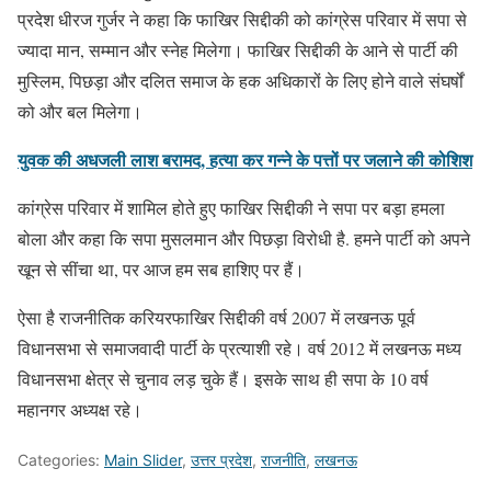
प्रदेश धीरज गुर्जर ने कहा कि फाखिर सिद्दीकी को कांग्रेस परिवार में सपा से
ज्यादा मान, सम्मान और स्नेह मिलेगा। फाखिर सिद्दीकी के आने से पार्टी की
मुस्लिम, पिछड़ा और दलित समाज के हक अधिकारों के लिए होने वाले संघर्षों
को और बल मिलेगा।
युवक की अधजली लाश बरामद, हत्या कर गन्ने के पत्तों पर जलाने की कोशिश
कांग्रेस परिवार में शामिल होते हुए फाखिर सिद्दीकी ने सपा पर बड़ा हमला
बोला और कहा कि सपा मुसलमान और पिछड़ा विरोधी है. हमने पार्टी को अपने
खून से सींचा था, पर आज हम सब हाशिए पर हैं।
ऐसा है राजनीतिक करियरफाखिर सिद्दीकी वर्ष 2007 में लखनऊ पूर्व
विधानसभा से समाजवादी पार्टी के प्रत्याशी रहे। वर्ष 2012 में लखनऊ मध्य
विधानसभा क्षेत्र से चुनाव लड़ चुके हैं। इसके साथ ही सपा के 10 वर्ष
महानगर अध्यक्ष रहे।
Categories:
Main Slider
,
उत्तर प्रदेश
,
राजनीति
,
लखनऊ