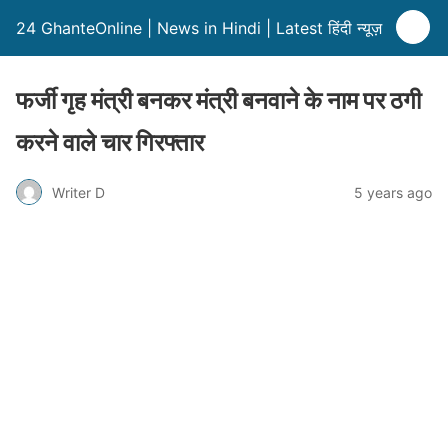
24 GhanteOnline | News in Hindi | Latest हिंदी न्यूज़
फर्जी गृह मंत्री बनकर मंत्री बनवाने के नाम पर ठगी
करने वाले चार गिरफ्तार
Writer D
5 years ago