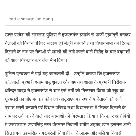
cattle smuggling gang
उत्तर प्रदेश की लखनऊ पुलिस ने हजरतगंज इलाके से फर्जी गृहमंत्री बनकर
नेताओं को विधान परिषद सदस्य एवं मंत्री बनवाने तथा विधानसभा का टिकट
दिलाने के नाम पर नेताओं से लाखों की ठगी करने वाले गिरोह के चार बदमाशों
को आज गिरफ्तार कर जेल भेज दिया।
पुलिस प्रवक्ता ने यहां यह जानकारी दी। उन्होंने बताया कि हजरतगंज
कोतवाली प्रभारी श्याम बाबू शुक्ला और अपराध शाखा के प्रभारी निरीक्षक
धर्मेन्द्र यादव ने हजरतगंज से चार ऐसे ठगों को गिरफ्तार किया जो खुद को
गृहमंत्री का पीए बनकर फोन एवं व्हाट्सएप पर स्थानीय नेताओं को दर्जा
प्राप्त मंत्री बनवाने एवं विधान परिषद तथा विधानसभा में टिकट दिलाने के
नाम पर ठगी करने वाले चार बदमाशों को गिरफ्तार किया। गिरफ्तार आरोपियों
में उत्तराखण्ड उद्यमसिंह नगर पंतनगर निवासी शमीम अहमद खान,हसनैन अली
सितरागंज उद्यमसिंह नगर,बरेली निवासी जाने आलम और बलिया निवासी