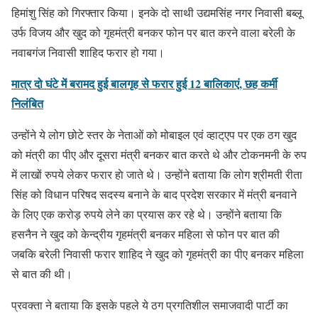
हिमांशु सिंह को गिरफ्तार किया। इनके दो साथी उद्यमसिंह नगर निवासी बब्लू
उर्फ विजय और खुद को गृहमंत्री बनकर फोन पर बात करने वाला बरेली के
नवाबगंज निवासी शाहिद फरार हो गया।
मात्र दो घंटे में बरामद हुई बालगृह से फरार हुई 12 बालिकाएं, छह कर्मी
निलंबित
उन्होंने ये लोग छोटे स्तर के नेताओं को मोबाइल एवं व्हाट्एप पर एक ठग खुद
को मंत्री का पीए और दूसरा मंत्री बनकर बात करते थे और टोकनमनी के रुप
में लाखों रुपये लेकर फरार हाे जाते थे। उन्होंने बताया कि लोग श्रीमती रीता
सिंह को विधान परिषद सदस्य बनाने के बाद प्रदेश सरकार में मंत्री बनवाने
के लिए एक करोड़ रुपये लेने का प्रयास कर रहे थे। उन्होंने बताया कि
हसनैन ने खुद को केन्द्रीय गृहमंत्री बनकर महिला से फोन पर बात की
जबकि बरेली निवासी फरार शाहिद ने खुद को गृहमंत्री का पीए बनकर महिला
से बात की थी।
प्रवक्ता ने बताया कि इसके पहले ये ठग प्रगतिशील समाजवादी पार्टी का