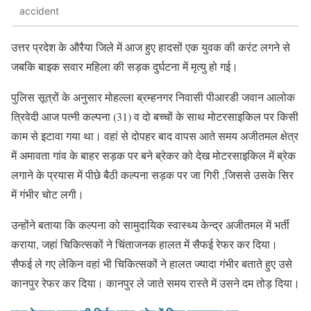
accident
उत्तर प्रदेश के औरैया जिले में आज हुए हादसों एक युवक की करंट लगने से
जबकि बाइक सवार महिला की सड़क दुर्घटना में मृत्यु हो गई।
पुलिस सूत्रों के अनुसार मोहल्ला ब्रम्हनगर निवासी पीआरडी जवान आलोक
त्रिवेदी आज पत्नी कल्पना (31) व दो बच्चों के साथ मोटरसाइकिल पर किसी
काम से इटावा गया था। वहां से दोपहर बाद वापस आते समय अजीतमल क्षेत्र
में अमावता गांव के बाहर सड़क पर बने ब्रेकर को देख मोटरसाइकिल में ब्रेक
लगाने के प्रयास में पीछे बैठी कल्पना सड़क पर जा गिरी ,जिससे उसके सिर
में गंभीर चोट लगी।
उन्होंने बताया कि कल्पना को सामुदायिक स्वास्थ्य केन्द्र अजीतमल में भर्ती
कराया, जहां चिकित्सकों ने चिंताजनक हालत में सैफई रेफर कर दिया।
सैफई ले गए लेकिन वहां भी चिकित्सकों ने हालत ज्यादा गंभीर बताते हुए उसे
कानपुर रेफर कर दिया। कानपुर ले जाते समय रास्ते में उसने दम तोड़ दिया।