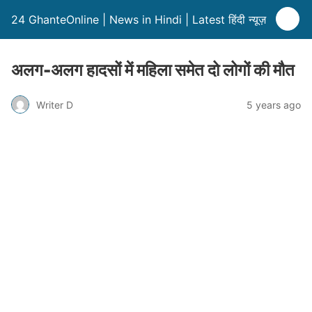
24 GhanteOnline | News in Hindi | Latest हिंदी न्यूज़
अलग-अलग हादसों में महिला समेत दो लोगों की मौत
Writer D
5 years ago