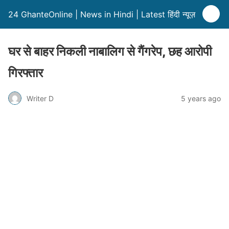
24 GhanteOnline | News in Hindi | Latest हिंदी न्यूज़
घर से बाहर निकली नाबालिग से गैंगरेप, छह आरोपी
गिरफ्तार
Writer D
5 years ago