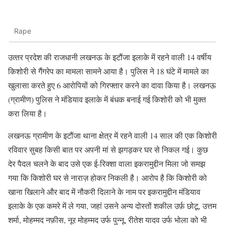
Rape
उत्‍तर प्रदेश की राजधानी लखनऊ के इटौंजा इलाके में रहने वाली 14 वर्षीय
किशोरी से गैंगरेप का मामला सामने आया है। पुलिस ने 18 घंटे में मामले का
खुलासा करते हुए 6 आरोपियों को गिरफ्तार करने का दावा किया है। लखनऊ
(ग्रामीण) पुलिस ने मंडियाव इलाके में बंधक बनाई गई किशोरी को भी मुक्त
करा लिया है।
लखनऊ ग्रामीण के इटौंजा थाना क्षेत्र में रहने वाली 14 साल की एक किशोरी
रविवार सुबह किसी बात पर अपनी मां से झगड़कर घर से निकल गई। कुछ
देर पैदल चलने के बाद उसे एक ई-रिक्शा वाला इकरामुद्दीन मिला जो समझ
गया कि किशोरी घर से नाराज़ होकर निकली है। आरोप है कि किशोरी को
खाना खिलाने और बाद में नौकरी दिलाने के नाम पर इकरामुद्दीन मंडियाव
इलाके के एक कमरे में ले गया, जहां उसने अन्य दोस्तों शकील उर्फ़ छोटू, उत्तम
शर्मा, मोहम्मद नफ़ीस, नूर मोहम्मद उर्फ पुन्नू, रीतेश यादव उर्फ भोला को भी