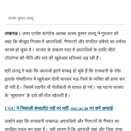
अजय कुमार लल्लू
लखनऊ।
उत्तर प्रदेश कांग्रेस अध्यक्ष अजय कुमार लल्लू ने गुरूवार को
कहा कि मौजूदा निजाम में अपराधियों, गैंगस्टरों और संगठित डकैतो का वर्चस्व
कायम हो चुका है। भाजपा के संकल्प पत्र में अपराधियों के प्रति जीरो
टाॅलरेन्स की नीति और वादे की खुलेआम धज्जियां उड़ रही हैं।
श्री लल्लू ने कहा कि अपराधी इतने मनबढ़ हो चुके हैं कि राजधानी के पाॅश
इलाके गोमतीनगर में खुलेआम गोली मारकर मऊ जिले के व्यक्ति की हत्या कर
दी गयी है। जिसमें राहगीर भी गोलीबारी से घायल हो गये। यह घटना भाजपा
के ‘सुशासन’ के दावे की पोल खोलती है।
UGC ने निकाली कंसल्टेंट पदों पर भर्ती, ugc.ac.in पर करें अप्लाई
उन्होने कहा कि राजधानी लखनऊ अपराधियों और गैंगस्टरों के गैंगवार का
सुरक्षित स्थल बन चुका है। यही कारण है कि अपराधी जहां और जिस जगह