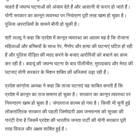
चाहते हैं जघन्य घटनाओं को अंजाम देते हैं और आसानी से फरार हो जाते हैं।
योगी सरकार का कानून व्यवस्था पर नियंत्रण पूरी तरह खत्म हो चुका है।
पुलिस अपराधियों के सामने बौनी हो चुकी है।
श्री लल्लू ने कहा कि प्रदेश में कानून व्यवस्था का आलम यह है कि रोजाना
महिलाओं और बच्चियों के साथ रेप, गैंगरेप और हत्या की घटनाएं घटित हो रही
हैं और पुलिस पीड़ित की मदद करने के बजाए आरोपियों को बचाने का काम
कर रही है। बदायूं की जघन्य घटना के बाद पीलीभीत, मुरादाबाद और मेरठ की
घटनाएं योगी सरकार के मिशन शक्ति की धज्जियां उड़ा रही हैं।
प्रदेश कांग्रेस अध्यक्ष ने कहा कि ताजा घटनाएं यह साबित करती हैं कि
प्रदेश में कानून का राज समाप्त हो चुका है। सरकार का कानून व्यवस्था पर
नियन्त्रण खत्म हो चुका है। जंगलराज कायम हो गया है। किसी भी चुनी हुई
लोकतांत्रिक सरकार की पहली जिम्मेदारी आम जनमानस को सुरक्षा की
गारंटी देना है जिसमें प्रदेश की भारतीय जनता पार्टी की योगी सरकार पूरी
तरह विफल और अक्षम साबित हुई है।