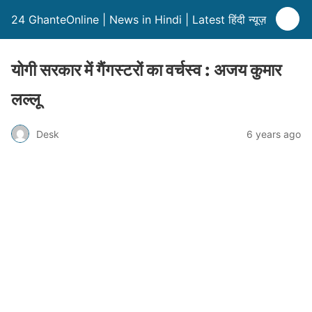
24 GhanteOnline | News in Hindi | Latest हिंदी न्यूज़
योगी सरकार में गैंगस्टरों का वर्चस्व : अजय कुमार
लल्लू
Desk
6 years ago