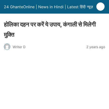
24 GhanteOnline | News in Hindi | Latest हिंदी न्यूज़
होलिका दहन पर करें ये उपाय, कंगाली से मिलेगी
मुक्ति
Writer D
2 years ago