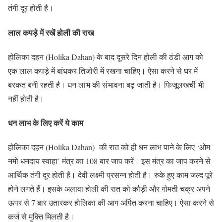
तंगी दूर होती है।
लाल कपड़े में रखें होली की राख
होलिका दहन (Holika Dahan) के बाद दूसरे दिन होली की ठंडी आग को
एक लाल कपड़े में बांधकर तिजोरी में रखना चाहिए। ऐसा करने से घर में
बरकत बनी रहती है। धन लाभ की संभावना बढ़ जाती है। फिजूलखर्ची भी
नहीं होती है।
धन लाभ के लिए करें ये काम
होलिका दहन (Holika Dahan) की रात को ही धन लाभ पाने के लिए ‘ओम
नमो धनदाय स्वाहा’ मंत्र का 108 बार जाप करें। इस मंत्र का जाप करने से
आर्थिक तंगी दूर होती है। देवी लक्ष्मी प्रसन्न होती है। रुके हुए काम जल्द पूरे
होने लगते हैं। इसके अलावा होली की रात को कौड़ी और गोमती चक्र अपने
ऊपर से 7 बार उतारकर होलिका की आग अर्पित करना चाहिए। ऐसा करने से
कर्ज से मुक्ति मिलती है।