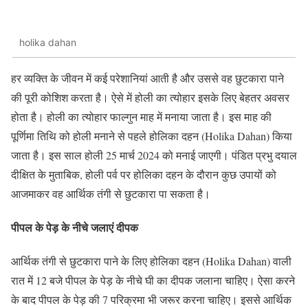
holika dahan
हर व्यक्ति के जीवन में कई परेशानियां आती है और उससे वह छुटकारा पाने
की पूरी कोशिश करता है। ऐसे में होली का त्योहार इसके लिए बेहतर अवसर
होता है। होली का त्योहार फाल्गुन माह में मनाया जाता है। इस माह की
पूर्णिमा तिथि को होली मनाने से पहले होलिका दहन (Holika Dahan) किया
जाता है। इस साल होली 25 मार्च 2024 को मनाई जाएगी। पंडित प्रभु दयाल
दीक्षित के मुताबिक, होली पर्व पर होलिका दहन के दौरान कुछ उपायों को
आजमाकर वह आर्थिक तंगी से छुटकारा पा सकता है।
पीपल के पेड़ के नीचे जलाएं दीपक
आर्थिक तंगी से छुटकारा पाने के लिए होलिका दहन (Holika Dahan) वाली
रात में 12 बजे पीपल के पेड़ के नीचे घी का दीपक जलाना चाहिए। ऐसा करने
के बाद पीपल के पेड़ की 7 परिक्रमा भी जरूर करना चाहिए। इससे आर्थिक